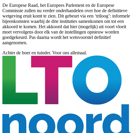
De Europese Raad, het Europees Parlement en de Europese
Commissie zullen nu verder onderhandelen over hoe de definitieve
wetgeving eruit komt te zien. Dit gebeurt via een ‘triloog’: informele
bijeenkomsten waarbij de drie instituties samenkomen om tot een
akkoord te komen. Het akkoord dat hier (mogelijk) uit voort vloeit
moet vervolgens door elk van de instellingen opnieuw worden
goedgekeurd. Pas daarna wordt het wetsvoorstel definitief
aangenomen.
Achter de boer en tuinder. Voor ons allemaal.