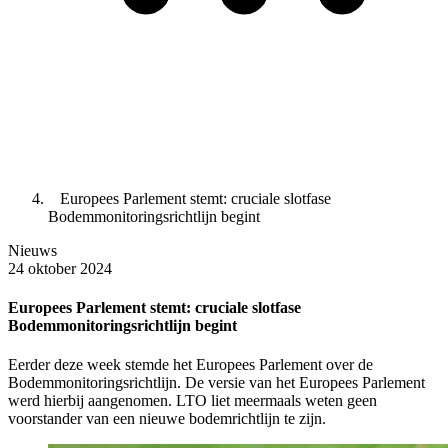
Europees Parlement stemt: cruciale slotfase
Bodemmonitoringsrichtlijn begint
Nieuws
24 oktober 2024
Europees Parlement stemt: cruciale slotfase
Bodemmonitoringsrichtlijn begint
Eerder deze week stemde het Europees Parlement over de
Bodemmonitoringsrichtlijn. De versie van het Europees Parlement
werd hierbij aangenomen. LTO liet meermaals weten geen
voorstander van een nieuwe bodemrichtlijn te zijn.