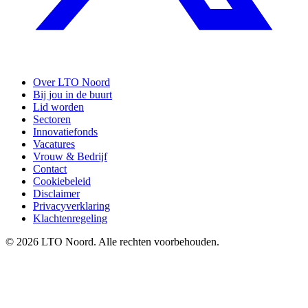
Over LTO Noord
Bij jou in de buurt
Lid worden
Sectoren
Innovatiefonds
Vacatures
Vrouw & Bedrijf
Contact
Cookiebeleid
Disclaimer
Privacyverklaring
Klachtenregeling
© 2026 LTO Noord. Alle rechten voorbehouden.