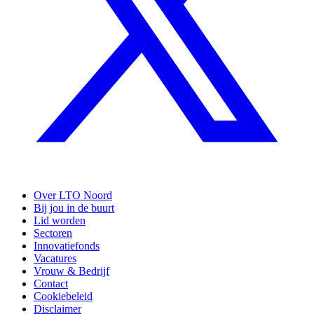
Over LTO Noord
Bij jou in de buurt
Lid worden
Sectoren
Innovatiefonds
Vacatures
Vrouw & Bedrijf
Contact
Cookiebeleid
Disclaimer