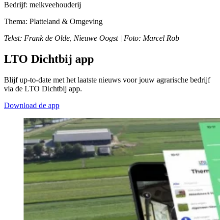
Bedrijf: melkveehouderij
Thema: Platteland & Omgeving
Tekst: Frank de Olde, Nieuwe Oogst | Foto: Marcel Rob
LTO Dichtbij app
Blijf up-to-date met het laatste nieuws voor jouw agrarische bedrijf
via de LTO Dichtbij app.
Download de app