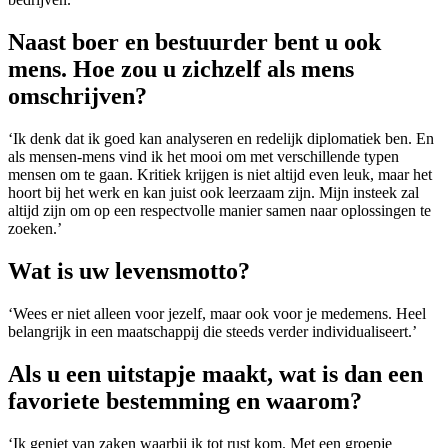
Naast boer en bestuurder bent u ook
mens. Hoe zou u zichzelf als mens
omschrijven?
‘Ik denk dat ik goed kan analyseren en redelijk diplomatiek ben. En
als mensen-mens vind ik het mooi om met verschillende typen
mensen om te gaan. Kritiek krijgen is niet altijd even leuk, maar het
hoort bij het werk en kan juist ook leerzaam zijn. Mijn insteek zal
altijd zijn om op een respectvolle manier samen naar oplossingen te
zoeken.’
Wat is uw levensmotto?
‘Wees er niet alleen voor jezelf, maar ook voor je medemens. Heel
belangrijk in een maatschappij die steeds verder individualiseert.’
Als u een uitstapje maakt, wat is dan een
favoriete bestemming en waarom?
‘Ik geniet van zaken waarbij ik tot rust kom. Met een groepje