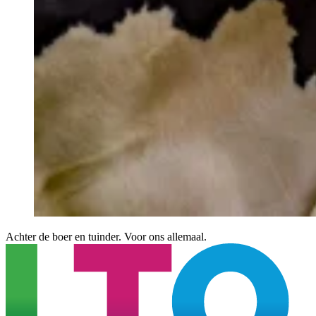
Achter de boer en tuinder. Voor ons allemaal.