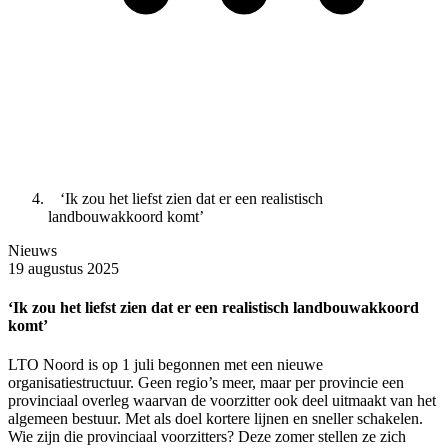
‘Ik zou het liefst zien dat er een realistisch
landbouwakkoord komt’
Nieuws
19 augustus 2025
‘Ik zou het liefst zien dat er een realistisch landbouwakkoord
komt’
LTO Noord is op 1 juli begonnen met een nieuwe
organisatiestructuur. Geen regio’s meer, maar per provincie een
provinciaal overleg waarvan de voorzitter ook deel uitmaakt van het
algemeen bestuur. Met als doel kortere lijnen en sneller schakelen.
Wie zijn die provinciaal voorzitters? Deze zomer stellen ze zich