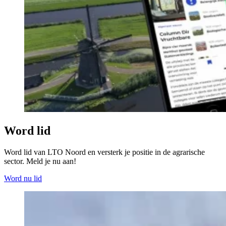
Word lid
Word lid van LTO Noord en versterk je positie in de agrarische
sector. Meld je nu aan!
Word nu lid