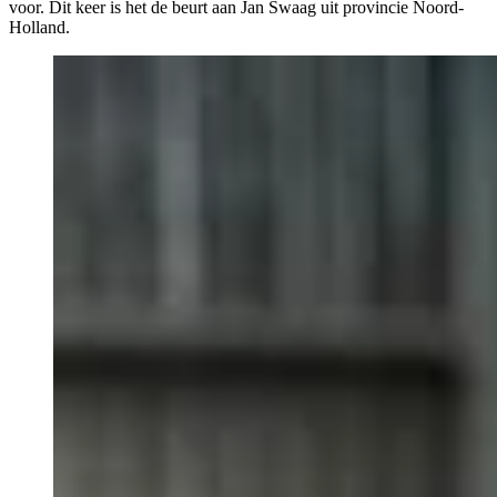
voor. Dit keer is het de beurt aan Jan Swaag uit provincie Noord-
Holland.