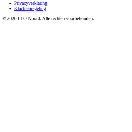
Privacyverklaring
Klachtenregeling
© 2026 LTO Noord. Alle rechten voorbehouden.