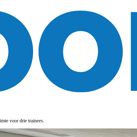
imte voor drie trainees.