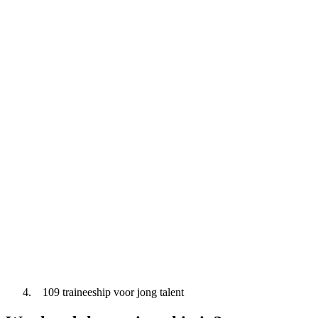
109 traineeship voor jong talent