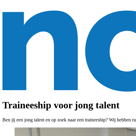
Traineeship voor jong talent
Ben jij een jong talent en op zoek naar een traineeship? Wij hebben ru