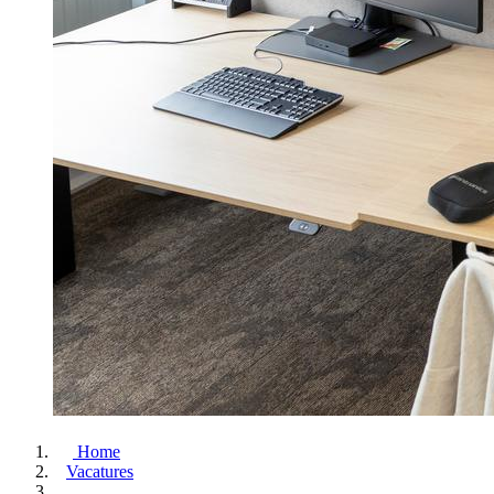
Home
Vacatures