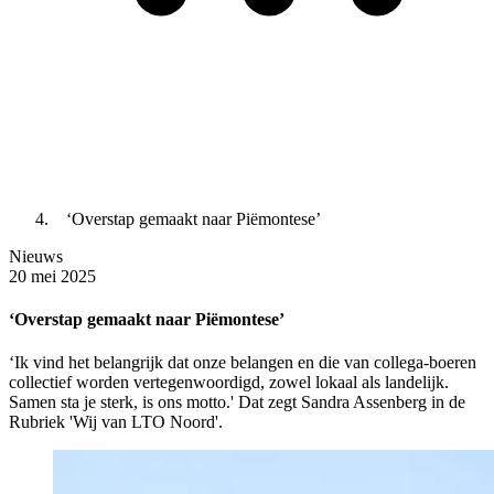
‘Overstap gemaakt naar Piëmontese’
Nieuws
20 mei 2025
‘Overstap gemaakt naar Piëmontese’
‘Ik vind het belangrijk dat onze belangen en die van collega-boeren
collectief worden vertegenwoordigd, zowel lokaal als landelijk.
Samen sta je sterk, is ons motto.' Dat zegt Sandra Assenberg in de
Rubriek 'Wij van LTO Noord'.