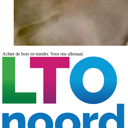
Achter de boer en tuinder. Voor ons allemaal.