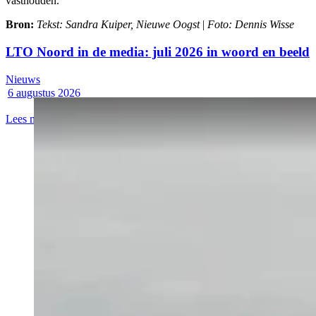
vasthouden.’
Bron:
Tekst: Sandra Kuiper, Nieuwe Oogst
|
Foto: Dennis Wisse
LTO Noord in de media: juli 2026 in woord en beeld
Nieuws
6 augustus 2026
Lees meer