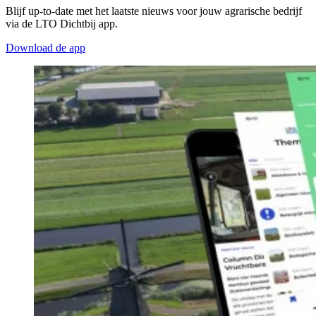
Blijf up-to-date met het laatste nieuws voor jouw agrarische bedrijf
via de LTO Dichtbij app.
Download de app