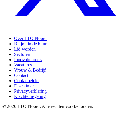
Over LTO Noord
Bij jou in de buurt
Lid worden
Sectoren
Innovatiefonds
Vacatures
Vrouw & Bedrijf
Contact
Cookiebeleid
Disclaimer
Privacyverklaring
Klachtenregeling
© 2026 LTO Noord. Alle rechten voorbehouden.