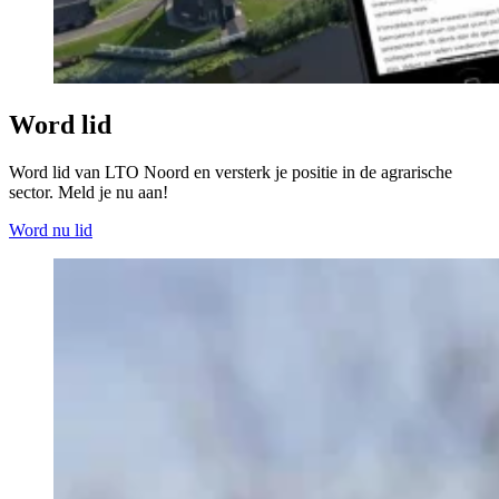
Word lid
Word lid van LTO Noord en versterk je positie in de agrarische
sector. Meld je nu aan!
Word nu lid