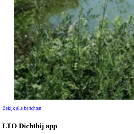
Bekijk alle berichten
LTO Dichtbij app