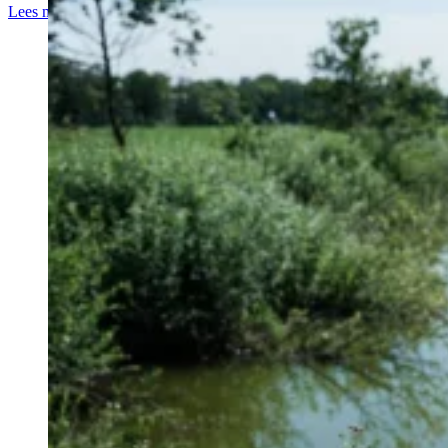
Lees meer