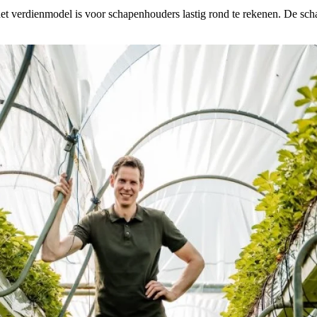
t verdienmodel is voor schapenhouders lastig rond te rekenen. De schap