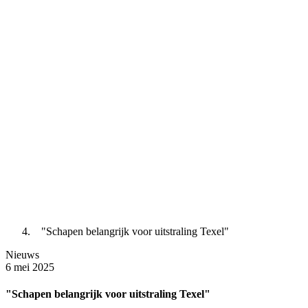
"Schapen belangrijk voor uitstraling Texel"
Nieuws
6 mei 2025
"Schapen belangrijk voor uitstraling Texel"