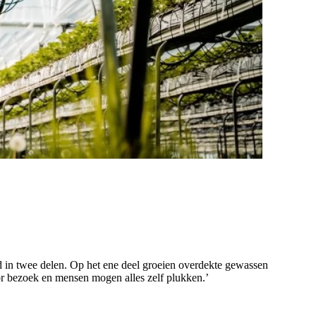
ld in twee delen. Op het ene deel groeien overdekte gewassen
r bezoek en mensen mogen alles zelf plukken.’