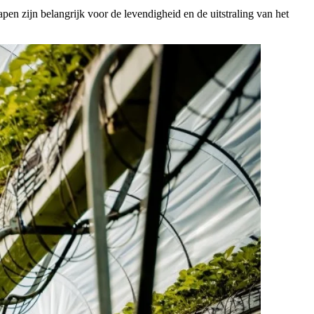
en zijn belangrijk voor de levendigheid en de uitstraling van het