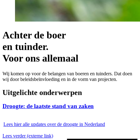
Achter de boer
en tuinder.
Voor ons allemaal
Wij komen op voor de belangen van boeren en tuinders. Dat doen
wij door beleidsbeïnvloeding en in de vorm van projecten.
Uitgelichte onderwerpen
Droogte: de laatste stand van zaken
Lees hier alle updates over de droogte in Nederland
Lees verder
(externe link)