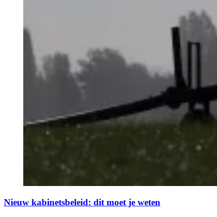
Nieuw kabinetsbeleid: dit moet je weten