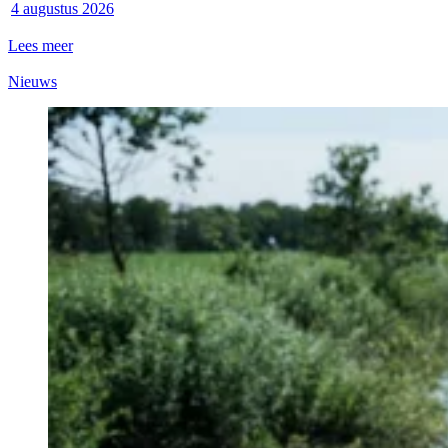
4 augustus 2026
Lees meer
Nieuws