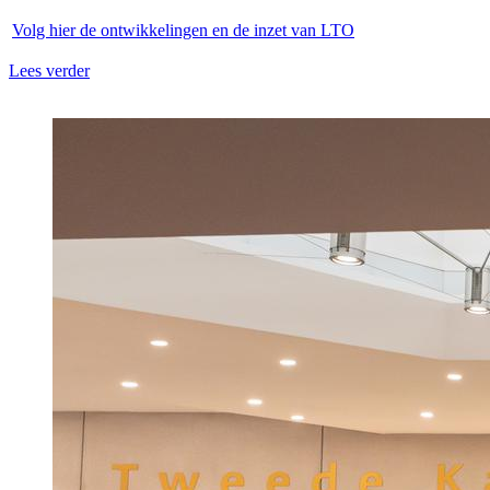
Volg hier de ontwikkelingen en de inzet van LTO
Lees verder