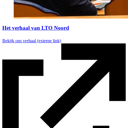
Het verhaal van LTO Noord
Bekijk ons verhaal
(externe link)