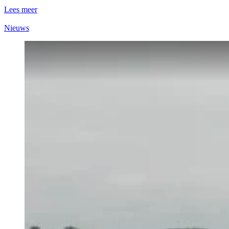
Lees meer
Nieuws