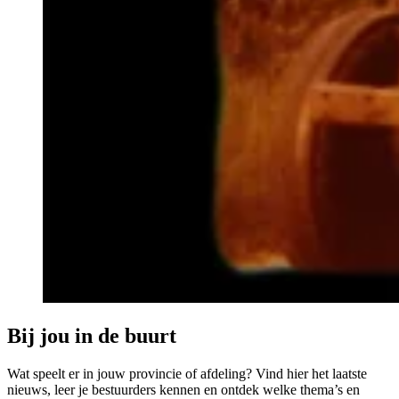
Bij jou in de buurt
Wat speelt er in jouw provincie of afdeling? Vind hier het laatste
nieuws, leer je bestuurders kennen en ontdek welke thema’s en