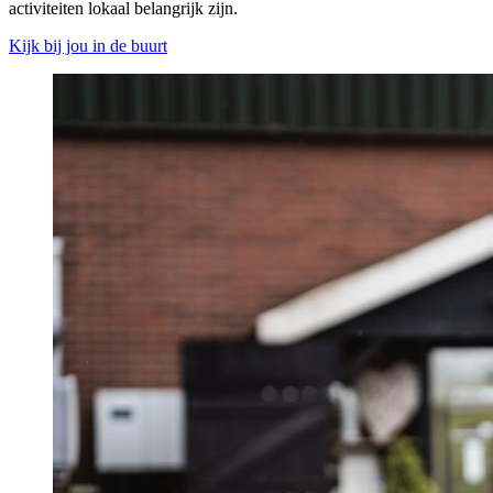
activiteiten lokaal belangrijk zijn.
Kijk bij jou in de buurt