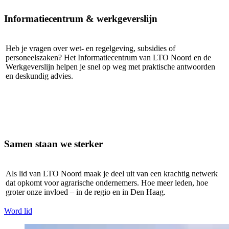
Informatiecentrum & werkgeverslijn
Heb je vragen over wet- en regelgeving, subsidies of
personeelszaken? Het Informatiecentrum van LTO Noord en de
Werkgeverslijn helpen je snel op weg met praktische antwoorden
en deskundig advies.
Samen staan we sterker
Als lid van LTO Noord maak je deel uit van een krachtig netwerk
dat opkomt voor agrarische ondernemers. Hoe meer leden, hoe
groter onze invloed – in de regio en in Den Haag.
Word lid