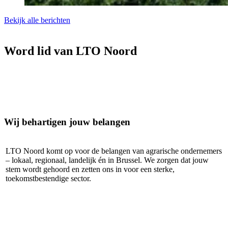
Bekijk alle berichten
Word lid van LTO Noord
Wij behartigen jouw belangen
LTO Noord komt op voor de belangen van agrarische ondernemers
– lokaal, regionaal, landelijk én in Brussel. We zorgen dat jouw
stem wordt gehoord en zetten ons in voor een sterke,
toekomstbestendige sector.