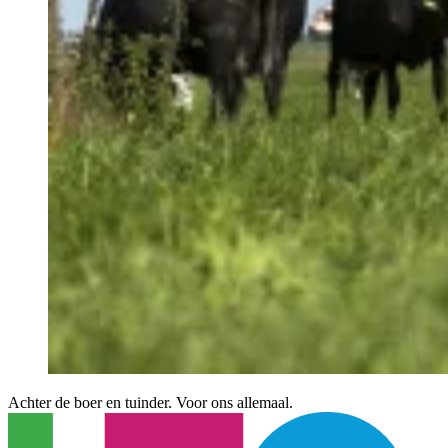
Achter de boer en tuinder. Voor ons allemaal.