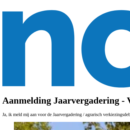
Aanmelding Jaarvergadering - 
Ja, ik meld mij aan voor de Jaarvergadering / agrarisch verkiezingsdeb