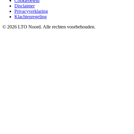
Cookiebeleid
Disclaimer
Privacyverklaring
Klachtenregeling
© 2026 LTO Noord. Alle rechten voorbehouden.