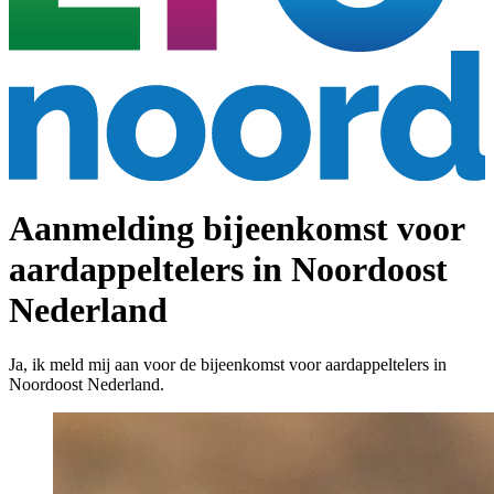
Aanmelding bijeenkomst voor
aardappeltelers in Noordoost
Nederland
Ja, ik meld mij aan voor de bijeenkomst voor aardappeltelers in
Noordoost Nederland.