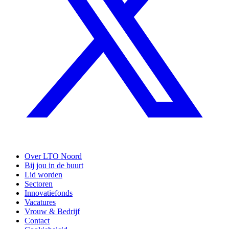
Over LTO Noord
Bij jou in de buurt
Lid worden
Sectoren
Innovatiefonds
Vacatures
Vrouw & Bedrijf
Contact