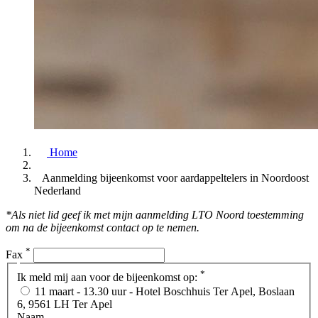
Home
Aanmelding bijeenkomst voor aardappeltelers in Noordoost
Nederland
*Als niet lid geef ik met mijn aanmelding LTO Noord toestemming
om na de bijeenkomst contact op te nemen.
*
Fax
*
Ik meld mij aan voor de bijeenkomst op:
11 maart - 13.30 uur - Hotel Boschhuis Ter Apel, Boslaan
6, 9561 LH Ter Apel
Naam