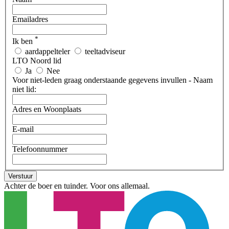
Emailadres
*
Ik ben
aardappelteler
teeltadviseur
LTO Noord lid
Ja
Nee
Voor niet-leden graag onderstaande gegevens invullen - Naam
niet lid:
Adres en Woonplaats
E-mail
Telefoonnummer
Verstuur
Achter de boer en tuinder. Voor ons allemaal.