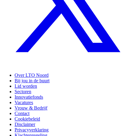
Over LTO Noord
Bij jou in de buurt
Lid worden
Sectoren
Innovatiefonds
Vacatures
Vrouw & Bedrijf
Contact
Cookiebeleid
Disclaimer
Privacyverklaring
Klachtenregeling