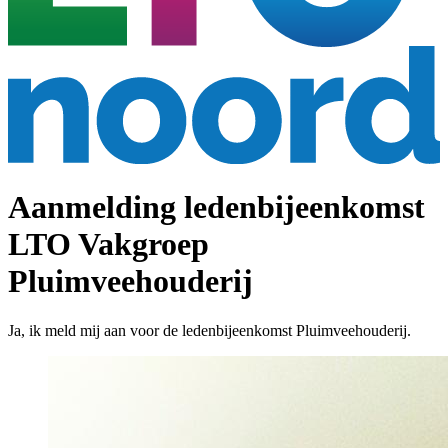
Aanmelding ledenbijeenkomst
LTO Vakgroep
Pluimveehouderij
Ja, ik meld mij aan voor de ledenbijeenkomst Pluimveehouderij.