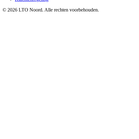
© 2026 LTO Noord. Alle rechten voorbehouden.