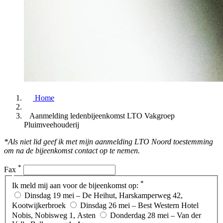
Home
Aanmelding ledenbijeenkomst LTO Vakgroep
Pluimveehouderij
*Als niet lid geef ik met mijn aanmelding LTO Noord toestemming
om na de bijeenkomst contact op te nemen.
*
Fax
*
Ik meld mij aan voor de bijeenkomst op:
Dinsdag 19 mei – De Heihut, Harskamperweg 42,
Kootwijkerbroek
Dinsdag 26 mei – Best Western Hotel
Nobis, Nobisweg 1, Asten
Donderdag 28 mei – Van der