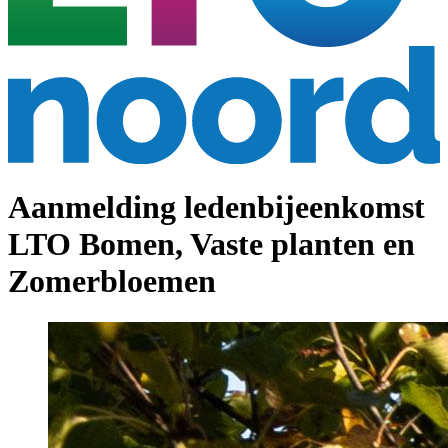
Aanmelding ledenbijeenkomst
LTO Bomen, Vaste planten en
Zomerbloemen