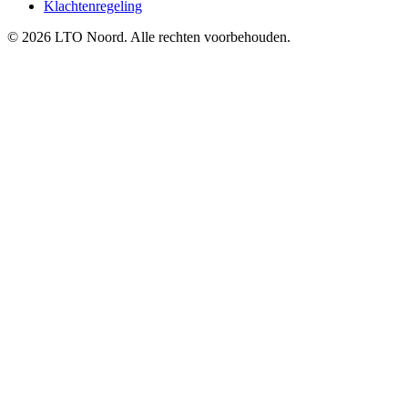
Klachtenregeling
© 2026 LTO Noord. Alle rechten voorbehouden.