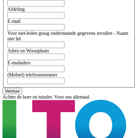
Afdeling
E-mail
Voor niet-leden graag onderstaande gegevens invullen - Naam
niet lid
Adres en Woonplaats
E-mailadres
(Mobiel) telefoonnummer
Verstuur
Achter de boer en tuinder. Voor ons allemaal.