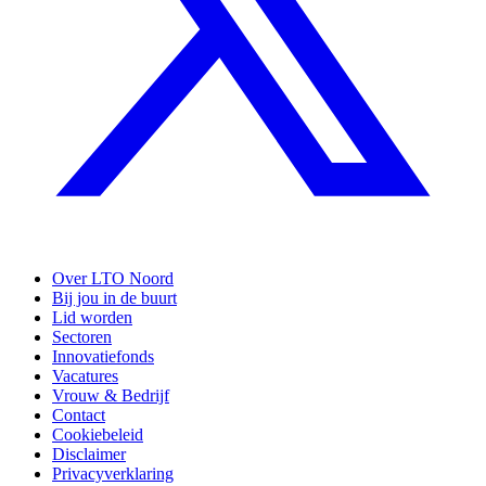
Over LTO Noord
Bij jou in de buurt
Lid worden
Sectoren
Innovatiefonds
Vacatures
Vrouw & Bedrijf
Contact
Cookiebeleid
Disclaimer
Privacyverklaring