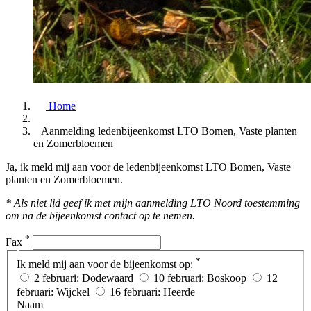
Home
Aanmelding ledenbijeenkomst LTO Bomen, Vaste planten
en Zomerbloemen
Ja, ik meld mij aan voor de ledenbijeenkomst LTO Bomen, Vaste
planten en Zomerbloemen.
* Als niet lid geef ik met mijn aanmelding LTO Noord toestemming
om na de bijeenkomst contact op te nemen.
*
Fax
*
Ik meld mij aan voor de bijeenkomst op:
2 februari: Dodewaard
10 februari: Boskoop
12
februari: Wijckel
16 februari: Heerde
Naam