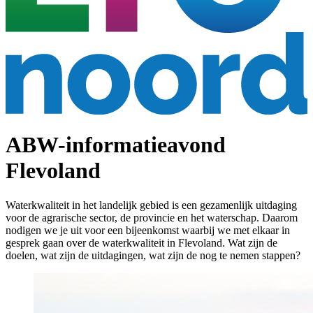
ABW-informatieavond
Flevoland
Waterkwaliteit in het landelijk gebied is een gezamenlijk uitdaging
voor de agrarische sector, de provincie en het waterschap. Daarom
nodigen we je uit voor een bijeenkomst waarbij we met elkaar in
gesprek gaan over de waterkwaliteit in Flevoland. Wat zijn de
doelen, wat zijn de uitdagingen, wat zijn de nog te nemen stappen?