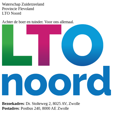
Waterschap Zuiderzeeland
Provincie Flevoland
LTO Noord
Achter de boer en tuinder. Voor ons allemaal.
Bezoekadres
: Dr. Stolteweg 2, 8025 AV, Zwolle
Postadres
: Postbus 240, 8000 AE Zwolle