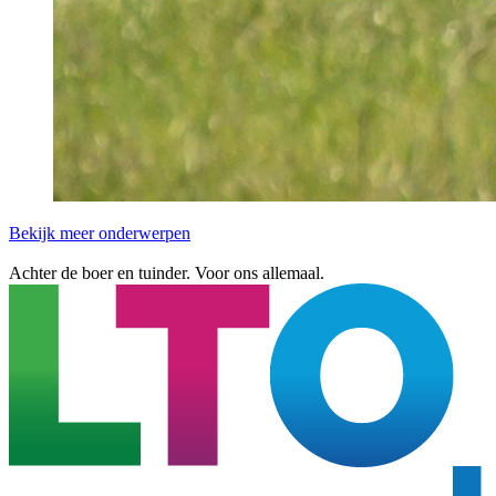
Bekijk meer onderwerpen
Achter de boer en tuinder. Voor ons allemaal.