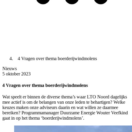
4 Vragen over thema boerderijwindmolens
Nieuws
5 oktober 2023
4 Vragen over thema boerderijwindmolens
Wat speelt er binnen de diverse thema’s waar LTO Noord dagelijks
mee actief is om de belangen van onze leden te behartigen? Welke
keuzes maken onze adviseurs daarin en wat willen ze daarmee
bereiken? Programmamanager Duurzame Energie Wouter Veefkind
gaat in op het thema ‘boerderijwindmolens’.