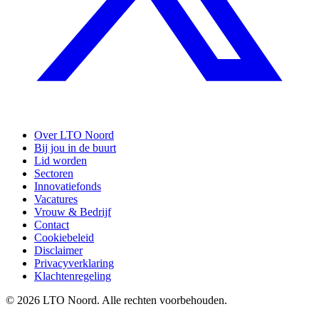
Over LTO Noord
Bij jou in de buurt
Lid worden
Sectoren
Innovatiefonds
Vacatures
Vrouw & Bedrijf
Contact
Cookiebeleid
Disclaimer
Privacyverklaring
Klachtenregeling
© 2026 LTO Noord. Alle rechten voorbehouden.