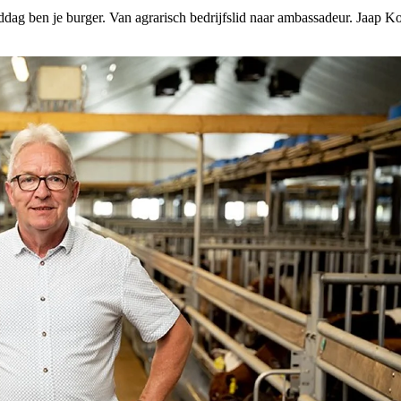
middag ben je burger. Van agrarisch bedrijfslid naar ambassadeur. Jaap 