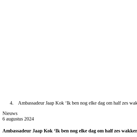
Ambassadeur Jaap Kok ‘Ik ben nog elke dag om half zes wa
Nieuws
6 augustus 2024
Ambassadeur Jaap Kok ‘Ik ben nog elke dag om half zes wakker