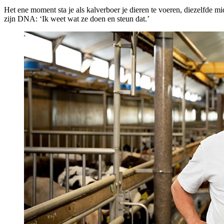
Het ene moment sta je als kalverboer je dieren te voeren, diezelfde 
zijn DNA: ‘Ik weet wat ze doen en steun dat.’