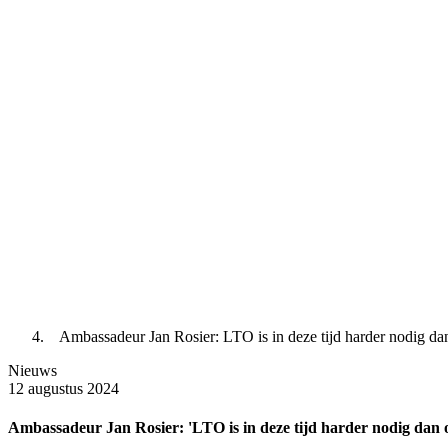
Ambassadeur Jan Rosier: LTO is in deze tijd harder nodig dan
Nieuws
12 augustus 2024
Ambassadeur Jan Rosier: 'LTO is in deze tijd harder nodig dan o