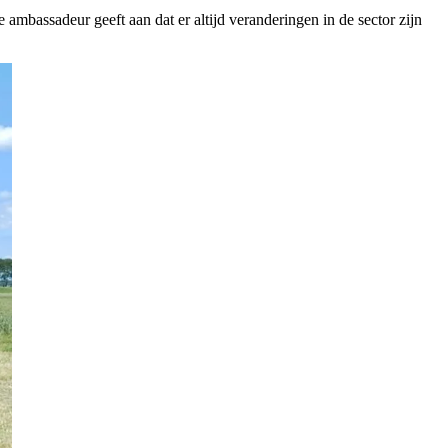
e ambassadeur geeft aan dat er altijd veranderingen in de sector zijn