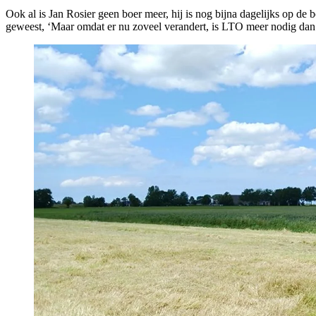
Ook al is Jan Rosier geen boer meer, hij is nog bijna dagelijks op de b
geweest, ‘Maar omdat er nu zoveel verandert, is LTO meer nodig dan 