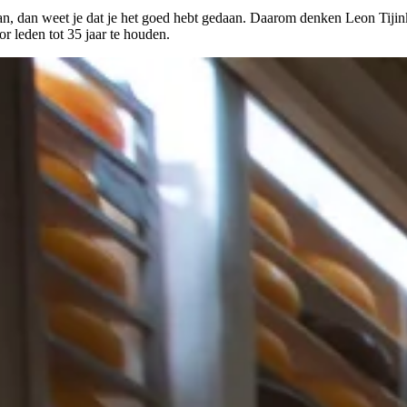
kan, dan weet je dat je het goed hebt gedaan. Daarom denken Leon Tij
r leden tot 35 jaar te houden.