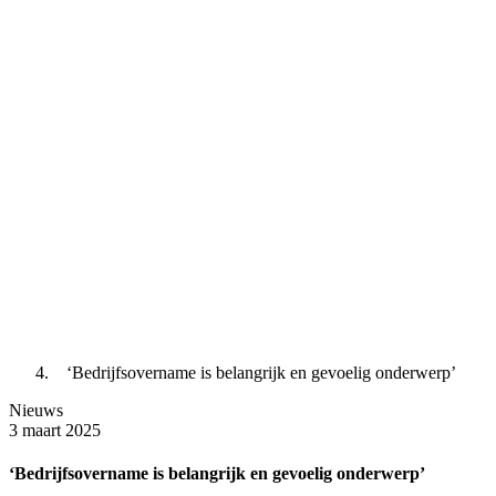
‘Bedrijfsovername is belangrijk en gevoelig onderwerp’
Nieuws
3 maart 2025
‘Bedrijfsovername is belangrijk en gevoelig onderwerp’