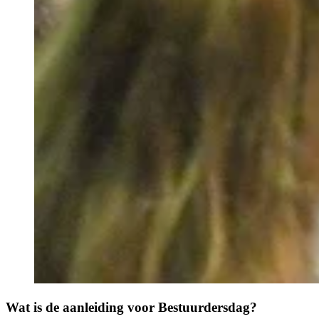
Wat is de aanleiding voor Bestuurdersdag?