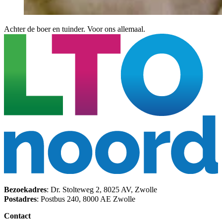
Achter de boer en tuinder. Voor ons allemaal.
Bezoekadres
: Dr. Stolteweg 2, 8025 AV, Zwolle
Postadres
: Postbus 240, 8000 AE Zwolle
Contact