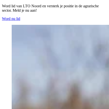
Word lid van LTO Noord en versterk je positie in de agrarische
sector. Meld je nu aan!
Word nu lid