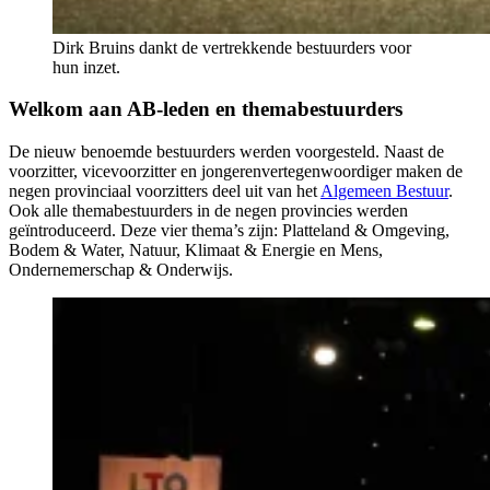
Dirk Bruins dankt de vertrekkende bestuurders voor
hun inzet.
Welkom aan AB-leden en themabestuurders
De nieuw benoemde bestuurders werden voorgesteld. Naast de
voorzitter, vicevoorzitter en jongerenvertegenwoordiger maken de
negen provinciaal voorzitters deel uit van het
Algemeen Bestuur
.
Ook alle themabestuurders in de negen provincies werden
geïntroduceerd. Deze vier thema’s zijn: Platteland & Omgeving,
Bodem & Water, Natuur, Klimaat & Energie en Mens,
Ondernemerschap & Onderwijs.