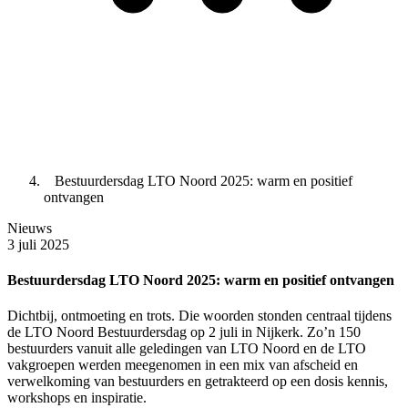
Bestuurdersdag LTO Noord 2025: warm en positief
ontvangen
Nieuws
3 juli 2025
Bestuurdersdag LTO Noord 2025: warm en positief ontvangen
Dichtbij, ontmoeting en trots. Die woorden stonden centraal tijdens
de LTO Noord Bestuurdersdag op 2 juli in Nijkerk. Zo’n 150
bestuurders vanuit alle geledingen van LTO Noord en de LTO
vakgroepen werden meegenomen in een mix van afscheid en
verwelkoming van bestuurders en getrakteerd op een dosis kennis,
workshops en inspiratie.