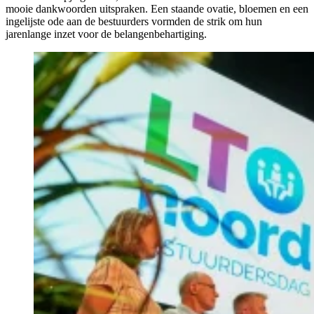
mooie dankwoorden uitspraken. Een staande ovatie, bloemen en een
ingelijste ode aan de bestuurders vormden de strik om hun
jarenlange inzet voor de belangenbehartiging.