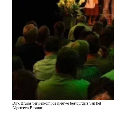
Dirk Bruins verwelkomt de nieuwe bestuurders van het
Algemeen Bestuur.