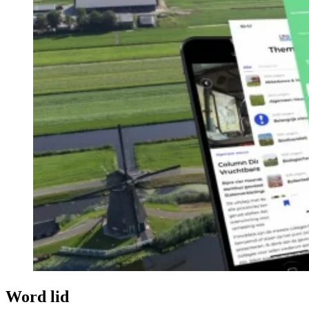
Word lid