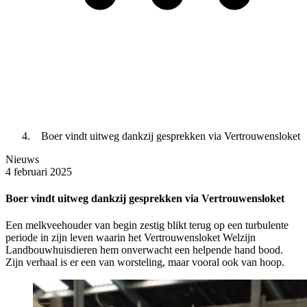
Boer vindt uitweg dankzij gesprekken via Vertrouwensloket
Nieuws
4 februari 2025
Boer vindt uitweg dankzij gesprekken via Vertrouwensloket
Een melkveehouder van begin zestig blikt terug op een turbulente
periode in zijn leven waarin het Vertrouwensloket Welzijn
Landbouwhuisdieren hem onverwacht een helpende hand bood.
Zijn verhaal is er een van worsteling, maar vooral ook van hoop.