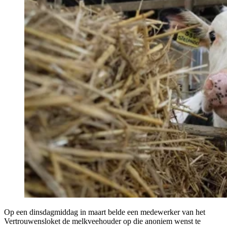
Op een dinsdagmiddag in maart belde een medewerker van het
Vertrouwensloket de melkveehouder op die anoniem wenst te