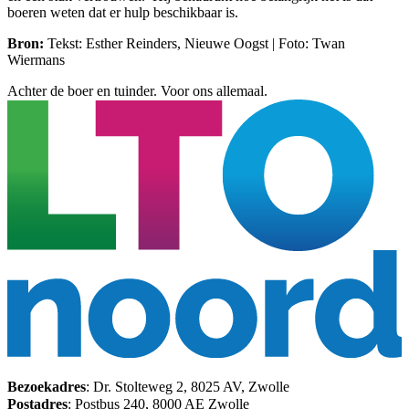
boeren weten dat er hulp beschikbaar is.
Bron:
Tekst: Esther Reinders, Nieuwe Oogst | Foto: Twan
Wiermans
Achter de boer en tuinder. Voor ons allemaal.
Bezoekadres
: Dr. Stolteweg 2, 8025 AV, Zwolle
Postadres
: Postbus 240, 8000 AE Zwolle