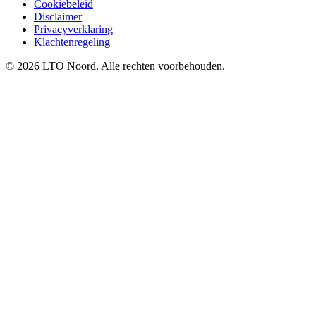
Cookiebeleid
Disclaimer
Privacyverklaring
Klachtenregeling
© 2026 LTO Noord. Alle rechten voorbehouden.