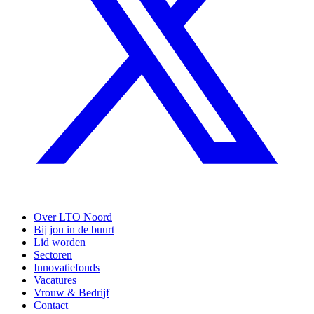
Over LTO Noord
Bij jou in de buurt
Lid worden
Sectoren
Innovatiefonds
Vacatures
Vrouw & Bedrijf
Contact