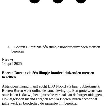
Boeren Buren: via één filmpje honderdduizenden mensen
bereiken
Nieuws
14 april 2025
Boeren Buren: via één filmpje honderdduizenden mensen
bereiken
Afgelopen maand maart zocht LTO Noord via haar publieksmerk
Boeren Buren weer online de samenleving op. Een grote wens van
onze leden is dat wij het agrarische verhaal aan de burger uitleggen.
Ook afgelopen maand zorgden we via Boeren Buren ervoor dat
jullie werk en boodschap de samenleving bereikte.