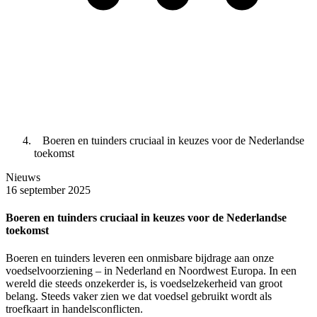
Boeren en tuinders cruciaal in keuzes voor de Nederlandse
toekomst
Nieuws
16 september 2025
Boeren en tuinders cruciaal in keuzes voor de Nederlandse
toekomst
Boeren en tuinders leveren een onmisbare bijdrage aan onze
voedselvoorziening – in Nederland en Noordwest Europa. In een
wereld die steeds onzekerder is, is voedselzekerheid van groot
belang. Steeds vaker zien we dat voedsel gebruikt wordt als
troefkaart in handelsconflicten.