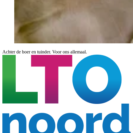
Achter de boer en tuinder. Voor ons allemaal.