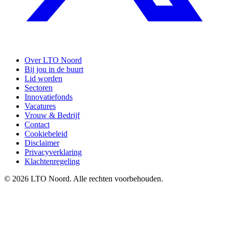
Over LTO Noord
Bij jou in de buurt
Lid worden
Sectoren
Innovatiefonds
Vacatures
Vrouw & Bedrijf
Contact
Cookiebeleid
Disclaimer
Privacyverklaring
Klachtenregeling
© 2026 LTO Noord. Alle rechten voorbehouden.