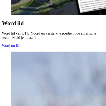
Word lid
Word lid van LTO Noord en versterk je positie in de agrarische
sector. Meld je nu aan!
Word nu lid