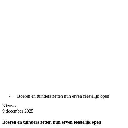
Boeren en tuinders zetten hun erven feestelijk open
Nieuws
9 december 2025
Boeren en tuinders zetten hun erven feestelijk open