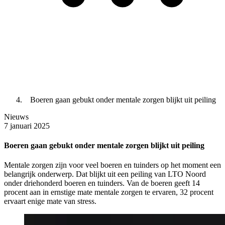
Boeren gaan gebukt onder mentale zorgen blijkt uit peiling
Nieuws
7 januari 2025
Boeren gaan gebukt onder mentale zorgen blijkt uit peiling
Mentale zorgen zijn voor veel boeren en tuinders op het moment een
belangrijk onderwerp. Dat blijkt uit een peiling van LTO Noord
onder driehonderd boeren en tuinders. Van de boeren geeft 14
procent aan in ernstige mate mentale zorgen te ervaren, 32 procent
ervaart enige mate van stress.