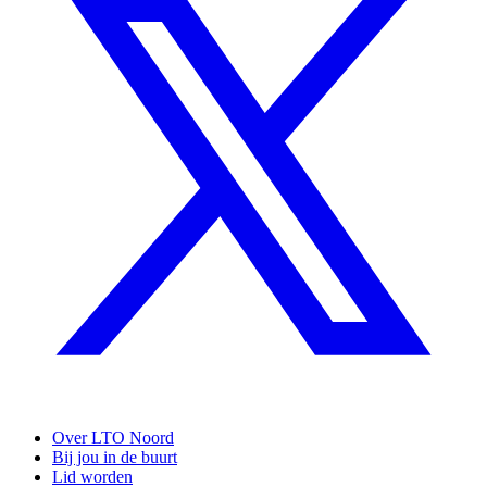
Over LTO Noord
Bij jou in de buurt
Lid worden