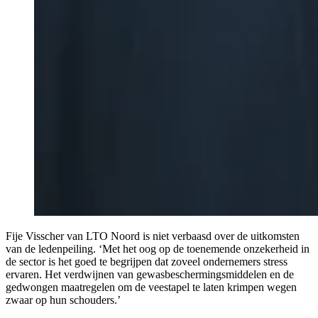
Fije Visscher van LTO Noord is niet verbaasd over de uitkomsten
van de ledenpeiling. ‘Met het oog op de toenemende onzekerheid in
de sector is het goed te begrijpen dat zoveel ondernemers stress
ervaren. Het verdwijnen van gewasbeschermingsmiddelen en de
gedwongen maatregelen om de veestapel te laten krimpen wegen
zwaar op hun schouders.’