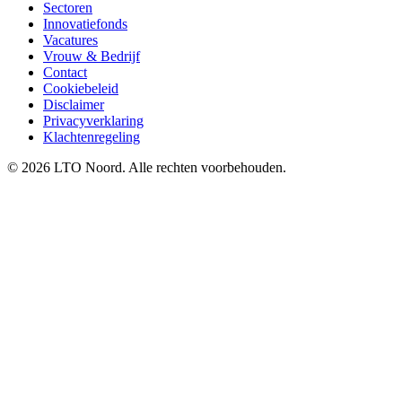
Sectoren
Innovatiefonds
Vacatures
Vrouw & Bedrijf
Contact
Cookiebeleid
Disclaimer
Privacyverklaring
Klachtenregeling
© 2026 LTO Noord. Alle rechten voorbehouden.