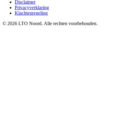
Disclaimer
Privacyverklaring
Klachtenregeling
© 2026 LTO Noord. Alle rechten voorbehouden.