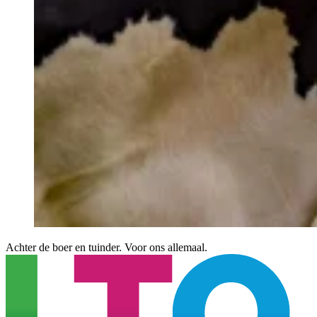
Achter de boer en tuinder. Voor ons allemaal.