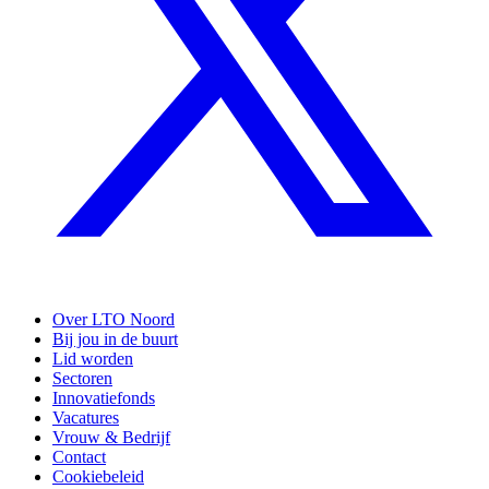
Over LTO Noord
Bij jou in de buurt
Lid worden
Sectoren
Innovatiefonds
Vacatures
Vrouw & Bedrijf
Contact
Cookiebeleid