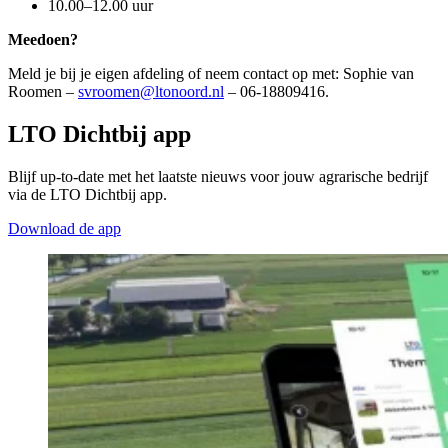
10.00–12.00 uur
Meedoen?
Meld je bij je eigen afdeling of neem contact op met: Sophie van
Roomen –
svroomen@ltonoord.nl
– 06-18809416.
LTO Dichtbij app
Blijf up-to-date met het laatste nieuws voor jouw agrarische bedrijf
via de LTO Dichtbij app.
Download de app