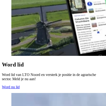
Word lid
Word lid van LTO Noord en versterk je positie in de agrarische
sector. Meld je nu aan!
Word nu lid