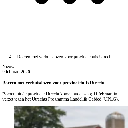
Boeren met verhuisdozen voor provinciehuis Utrecht
Nieuws
9 februari 2026
Boeren met verhuisdozen voor provinciehuis Utrecht
Boeren uit de provincie Utrecht komen woensdag 11 februari in
verzet tegen het Utrechts Programma Landelijk Gebied (UPLG).