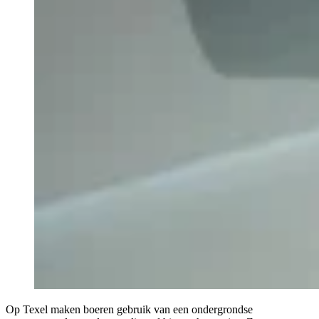
Op Texel maken boeren gebruik van een ondergrondse