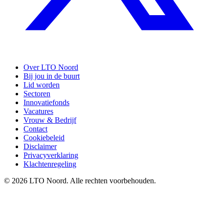
Over LTO Noord
Bij jou in de buurt
Lid worden
Sectoren
Innovatiefonds
Vacatures
Vrouw & Bedrijf
Contact
Cookiebeleid
Disclaimer
Privacyverklaring
Klachtenregeling
© 2026 LTO Noord. Alle rechten voorbehouden.