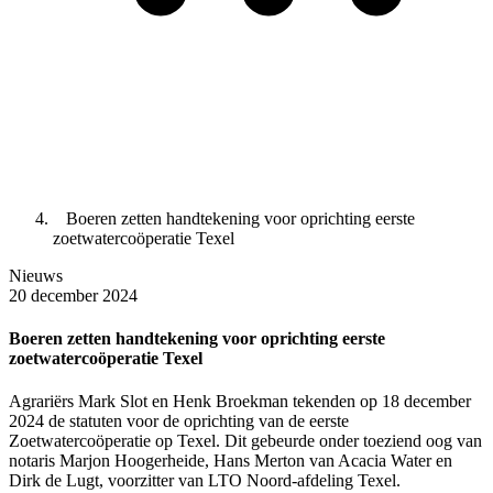
Boeren zetten handtekening voor oprichting eerste
zoetwatercoöperatie Texel
Nieuws
20 december 2024
Boeren zetten handtekening voor oprichting eerste
zoetwatercoöperatie Texel
Agrariërs Mark Slot en Henk Broekman tekenden op 18 december
2024 de statuten voor de oprichting van de eerste
Zoetwatercoöperatie op Texel. Dit gebeurde onder toeziend oog van
notaris Marjon Hoogerheide, Hans Merton van Acacia Water en
Dirk de Lugt, voorzitter van LTO Noord-afdeling Texel.