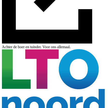
Achter de boer en tuinder. Voor ons allemaal.