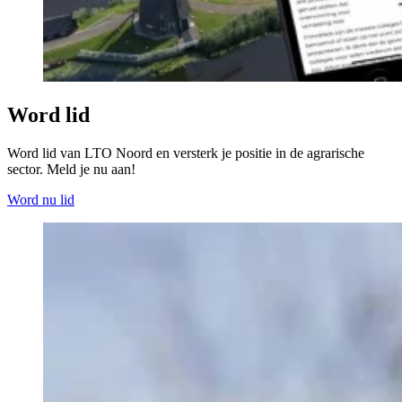
Word lid
Word lid van LTO Noord en versterk je positie in de agrarische
sector. Meld je nu aan!
Word nu lid