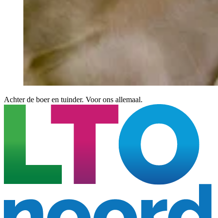
Achter de boer en tuinder. Voor ons allemaal.