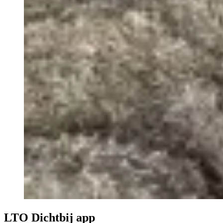
LTO Dichtbij app