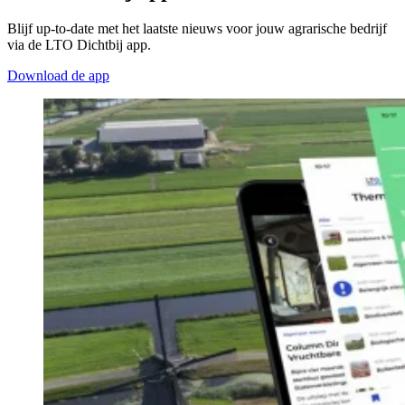
Blijf up-to-date met het laatste nieuws voor jouw agrarische bedrijf
via de LTO Dichtbij app.
Download de app