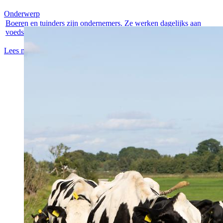
Onderwerp
Boeren en tuinders zijn ondernemers. Ze werken dagelijks aan
voedsel, groen...
Lees meer