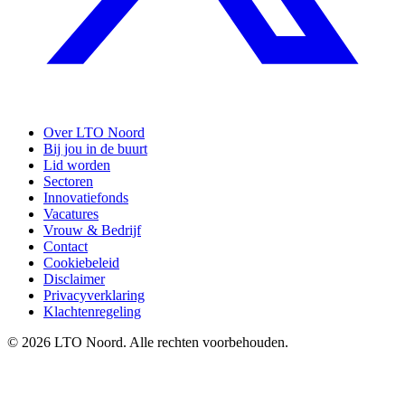
Over LTO Noord
Bij jou in de buurt
Lid worden
Sectoren
Innovatiefonds
Vacatures
Vrouw & Bedrijf
Contact
Cookiebeleid
Disclaimer
Privacyverklaring
Klachtenregeling
© 2026 LTO Noord. Alle rechten voorbehouden.