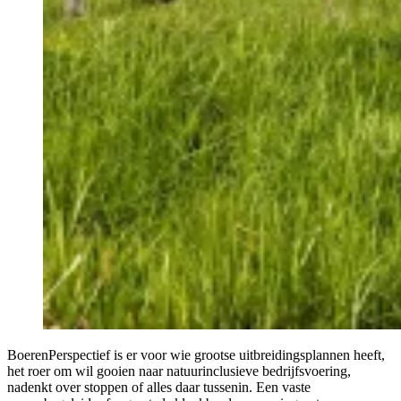
BoerenPerspectief is er voor wie grootse uitbreidingsplannen heeft,
het roer om wil gooien naar natuurinclusieve bedrijfsvoering,
nadenkt over stoppen of alles daar tussenin. Een vaste