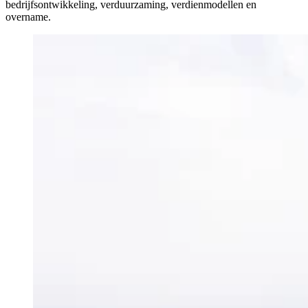
bedrijfsontwikkeling, verduurzaming, verdienmodellen en
overname.