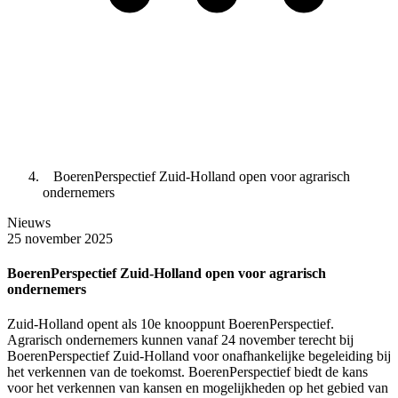
BoerenPerspectief Zuid-Holland open voor agrarisch
ondernemers
Nieuws
25 november 2025
BoerenPerspectief Zuid-Holland open voor agrarisch
ondernemers
Zuid-Holland opent als 10e knooppunt BoerenPerspectief.
Agrarisch ondernemers kunnen vanaf 24 november terecht bij
BoerenPerspectief Zuid-Holland voor onafhankelijke begeleiding bij
het verkennen van de toekomst. BoerenPerspectief biedt de kans
voor het verkennen van kansen en mogelijkheden op het gebied van