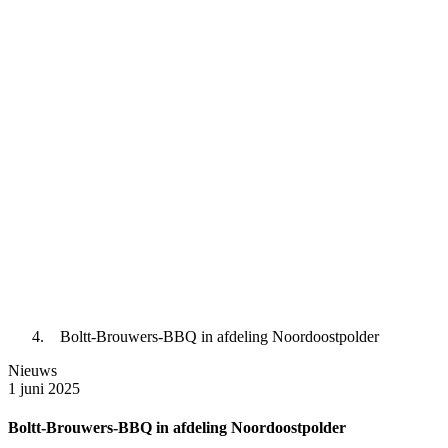
Boltt-Brouwers-BBQ in afdeling Noordoostpolder
Nieuws
1 juni 2025
Boltt-Brouwers-BBQ in afdeling Noordoostpolder