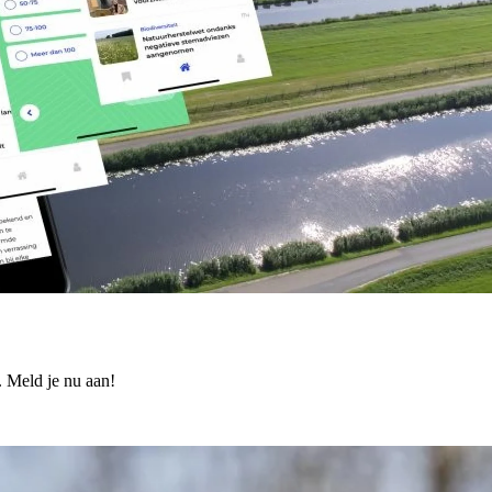
. Meld je nu aan!