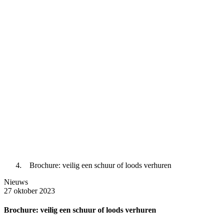
Brochure: veilig een schuur of loods verhuren
Nieuws
27 oktober 2023
Brochure: veilig een schuur of loods verhuren