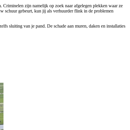
aan. Criminelen zijn namelijk op zoek naar afgelegen plekken waar ze
w schuur gebeurt, kun jij als verhuurder flink in de problemen
zelfs sluiting van je pand. De schade aan muren, daken en installaties