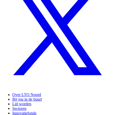
Over LTO Noord
Bij jou in de buurt
Lid worden
Sectoren
Innovatiefonds