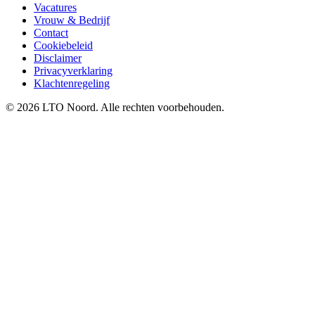
Vacatures
Vrouw & Bedrijf
Contact
Cookiebeleid
Disclaimer
Privacyverklaring
Klachtenregeling
© 2026 LTO Noord. Alle rechten voorbehouden.