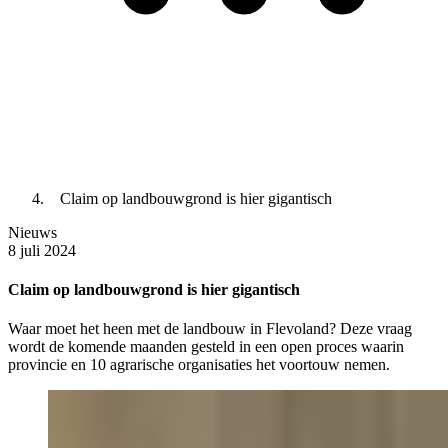
Claim op landbouwgrond is hier gigantisch
Nieuws
8 juli 2024
Claim op landbouwgrond is hier gigantisch
Waar moet het heen met de landbouw in Flevoland? Deze vraag
wordt de komende maanden gesteld in een open proces waarin
provincie en 10 agrarische organisaties het voortouw nemen.