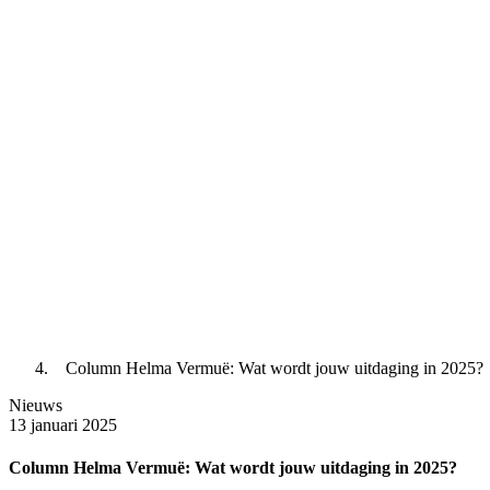
Column Helma Vermuë: Wat wordt jouw uitdaging in 2025?
Nieuws
13 januari 2025
Column Helma Vermuë: Wat wordt jouw uitdaging in 2025?