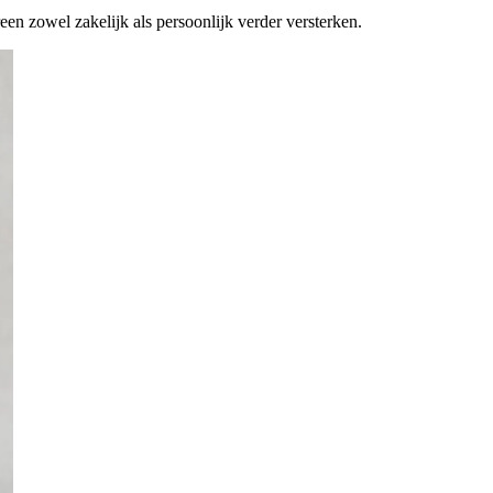
en zowel zakelijk als persoonlijk verder versterken.