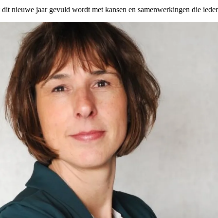
t dit nieuwe jaar gevuld wordt met kansen en samenwerkingen die iedere