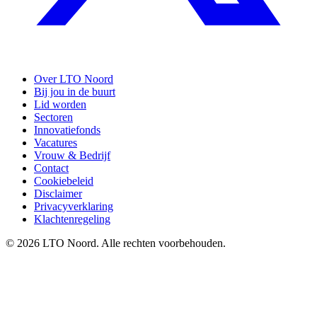
Over LTO Noord
Bij jou in de buurt
Lid worden
Sectoren
Innovatiefonds
Vacatures
Vrouw & Bedrijf
Contact
Cookiebeleid
Disclaimer
Privacyverklaring
Klachtenregeling
© 2026 LTO Noord. Alle rechten voorbehouden.