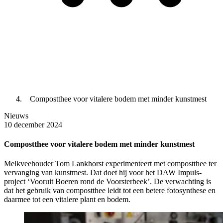
Compostthee voor vitalere bodem met minder kunstmest
Nieuws
10 december 2024
Compostthee voor vitalere bodem met minder kunstmest
Melkveehouder Tom Lankhorst experimenteert met compostthee ter
vervanging van kunstmest. Dat doet hij voor het DAW Impuls-
project ‘Vooruit Boeren rond de Voorsterbeek’. De verwachting is
dat het gebruik van compostthee leidt tot een betere fotosynthese en
daarmee tot een vitalere plant en bodem.