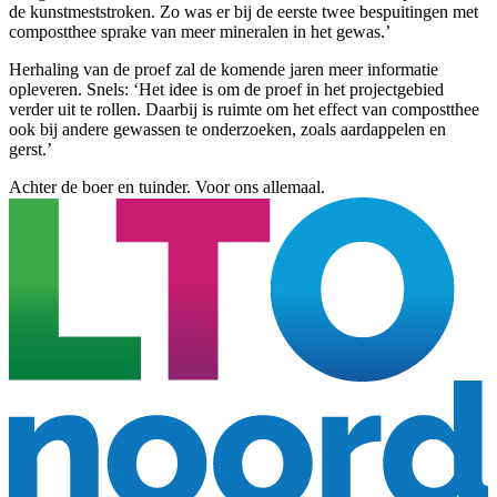
de kunstmeststroken. Zo was er bij de eerste twee bespuitingen met
compostthee sprake van meer mineralen in het gewas.’
Herhaling van de proef zal de komende jaren meer informatie
opleveren. Snels: ‘Het idee is om de proef in het projectgebied
verder uit te rollen. Daarbij is ruimte om het effect van compostthee
ook bij andere gewassen te onderzoeken, zoals aardappelen en
gerst.’
Achter de boer en tuinder. Voor ons allemaal.