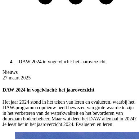
DAW 2024 in vogelvlucht: het jaaroverzicht
Nieuws
27 maart 2025
DAW 2024 in vogelvlucht: het jaaroverzicht
Het jaar 2024 stond in het teken van leren en evalueren, waarbij het
DAW-programma opnieuw heeft bewezen van grote waarde te zijn
in het verbeteren van de waterkwaliteit en het bevorderen van
duurzaam bodembeheer. Maar wat deed het DAW allemaal in 2024?
Je leest het in het jaaroverzicht 2024. Evalueren en leren