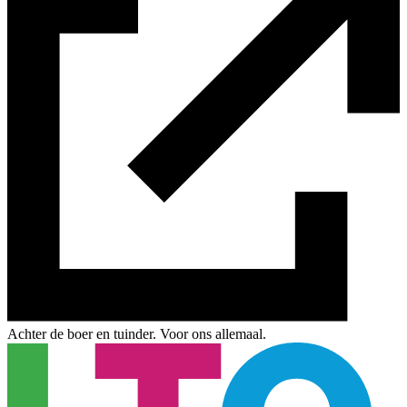
Achter de boer en tuinder. Voor ons allemaal.