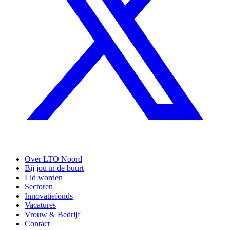
Over LTO Noord
Bij jou in de buurt
Lid worden
Sectoren
Innovatiefonds
Vacatures
Vrouw & Bedrijf
Contact