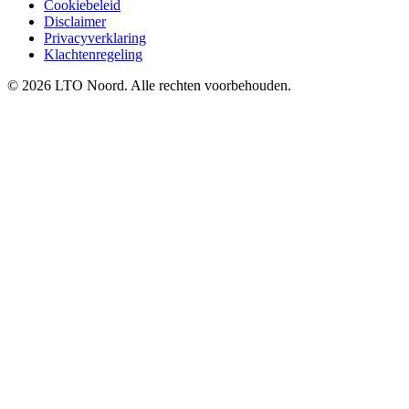
Cookiebeleid
Disclaimer
Privacyverklaring
Klachtenregeling
© 2026 LTO Noord. Alle rechten voorbehouden.