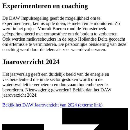
Experimenteren en coaching
De DAW Impulsregeling geeft de mogelijkheid om te
experimenteren, kennis op te doen, te meten en te monitoren. Zo
werd in het project Vooruit Boeren rond de Voorsterbeek
geëxperimenteerd met compostthee om de bodem te verbeteren.
Ook werden melkveehouders in de regio Hollandse Delta gecoacht
om erfemissie te verminderen. De persoonlijke benadering van deze
coaching werd door de telers als zeer waardevol ervaren.
Jaaroverzicht 2024
Het jaarverslag geeft een duidelijk beeld van de energie en
vastberadenheid die in de sector gestoken wordt om de
waterkwaliteit te verbeteren en duurzaam bodembeheer te
bevorderen. Nieuwsgierig geworden? Bekijk dan het DAW
jaaroverzicht 2024.
Bekijk het DAW Jaaroverzicht van 2024
(externe link)