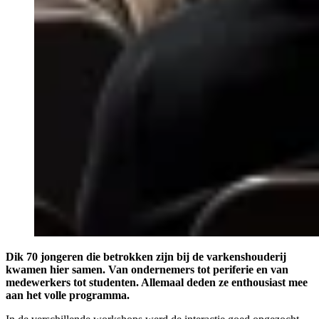
Dik 70 jongeren die betrokken zijn bij de varkenshouderij
kwamen hier samen. Van ondernemers tot periferie en van
medewerkers tot studenten. Allemaal deden ze enthousiast mee
aan het volle programma.