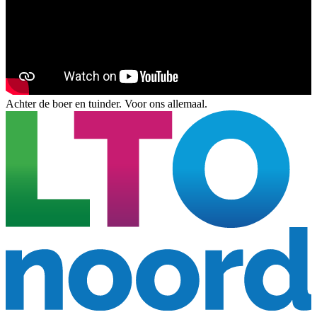
Achter de boer en tuinder. Voor ons allemaal.