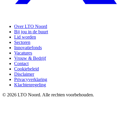
Over LTO Noord
Bij jou in de buurt
Lid worden
Sectoren
Innovatiefonds
Vacatures
Vrouw & Bedrijf
Contact
Cookiebeleid
Disclaimer
Privacyverklaring
Klachtenregeling
© 2026 LTO Noord. Alle rechten voorbehouden.