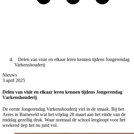
Delen van visie en elkaar leren kennen tijdens Jongerendag
Varkenshouderij
Nieuws
3 april 2025
Delen van visie en elkaar leren kennen tijdens Jongerendag
Varkenshouderij
De eerste Jongerendag Varkenshouderij viel in de smaak. Bij het
Aeres in Barneveld wat het vrijdag 28 maart aan het einde van de
middag gezellig druk. Waar normaal de school leegloopt voor het
weekend liep het nu juist vol.