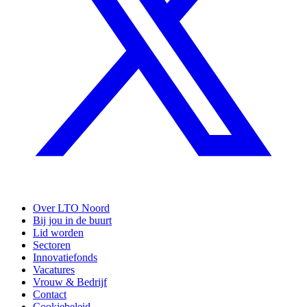
Over LTO Noord
Bij jou in de buurt
Lid worden
Sectoren
Innovatiefonds
Vacatures
Vrouw & Bedrijf
Contact
Cookiebeleid