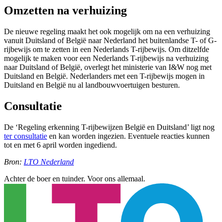
Omzetten na verhuizing
De nieuwe regeling maakt het ook mogelijk om na een verhuizing
vanuit Duitsland of België naar Nederland het buitenlandse T- of G-
rijbewijs om te zetten in een Nederlands T-rijbewijs. Om ditzelfde
mogelijk te maken voor een Nederlands T-rijbewijs na verhuizing
naar Duitsland of België, overlegt het ministerie van I&W nog met
Duitsland en België. Nederlanders met een T-rijbewijs mogen in
Duitsland en België nu al landbouwvoertuigen besturen.
Consultatie
De ‘Regeling erkenning T-rijbewijzen België en Duitsland’ ligt nog
ter consultatie
en kan worden ingezien. Eventuele reacties kunnen
tot en met 6 april worden ingediend.
Bron:
LTO Nederland
Achter de boer en tuinder. Voor ons allemaal.