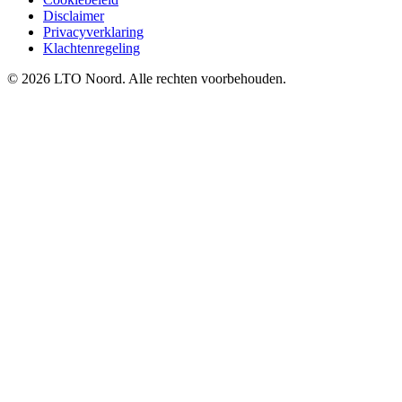
Disclaimer
Privacyverklaring
Klachtenregeling
© 2026 LTO Noord. Alle rechten voorbehouden.