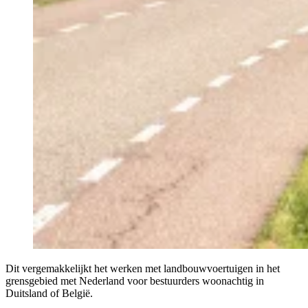
Dit vergemakkelijkt het werken met landbouwvoertuigen in het
grensgebied met Nederland voor bestuurders woonachtig in
Duitsland of België.