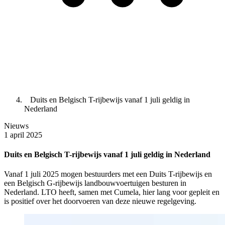
Duits en Belgisch T-rijbewijs vanaf 1 juli geldig in
Nederland
Nieuws
1 april 2025
Duits en Belgisch T-rijbewijs vanaf 1 juli geldig in Nederland
Vanaf 1 juli 2025 mogen bestuurders met een Duits T-rijbewijs en
een Belgisch G-rijbewijs landbouwvoertuigen besturen in
Nederland. LTO heeft, samen met Cumela, hier lang voor gepleit en
is positief over het doorvoeren van deze nieuwe regelgeving.