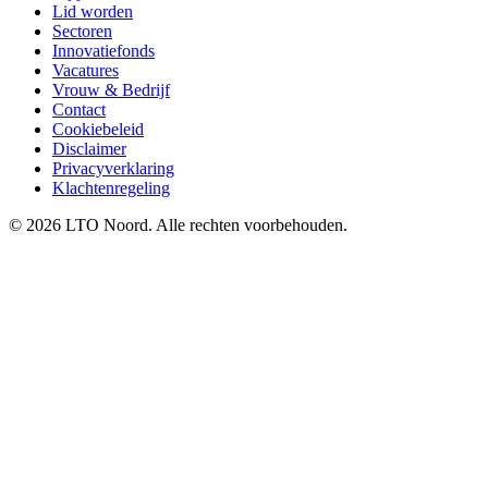
Lid worden
Sectoren
Innovatiefonds
Vacatures
Vrouw & Bedrijf
Contact
Cookiebeleid
Disclaimer
Privacyverklaring
Klachtenregeling
© 2026 LTO Noord. Alle rechten voorbehouden.