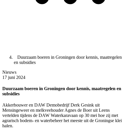
Duurzaam boeren in Groningen door kennis, maatregelen
en subsidies
Nieuws
17 juni 2024
Duurzaam boeren in Groningen door kennis, maatregelen en
subsidies
Akkerbouwer en DAW Demobedrijf Derk Gesink uit
Mensingeweer en melkveehouder Agnes de Boer uit Leens
vertelden tijdens de DAW Waterkaravaan op 30 mei hoe zij met
agrarisch bodem- en waterbeheer het meeste uit de Groningse klei
halen.