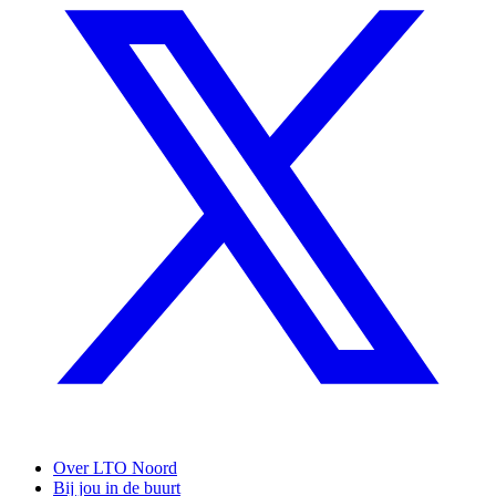
Over LTO Noord
Bij jou in de buurt