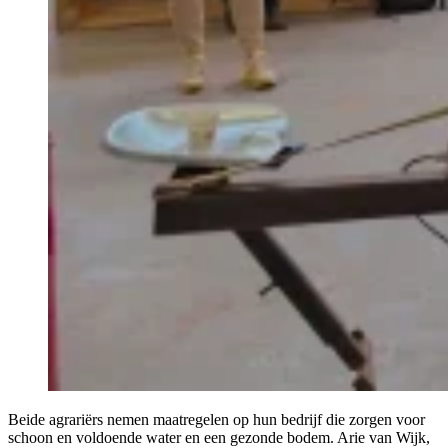
Beide agrariërs nemen maatregelen op hun bedrijf die zorgen voor
schoon en voldoende water en een gezonde bodem. Arie van Wijk,