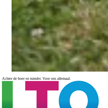
Achter de boer en tuinder. Voor ons allemaal.