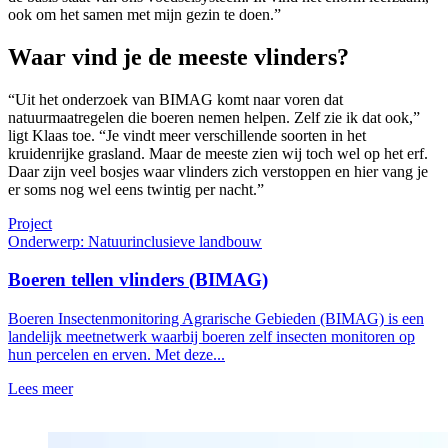
ook om het samen met mijn gezin te doen.”
Waar vind je de meeste vlinders?
“Uit het onderzoek van BIMAG komt naar voren dat
natuurmaatregelen die boeren nemen helpen. Zelf zie ik dat ook,”
ligt Klaas toe. “Je vindt meer verschillende soorten in het
kruidenrijke grasland. Maar de meeste zien wij toch wel op het erf.
Daar zijn veel bosjes waar vlinders zich verstoppen en hier vang je
er soms nog wel eens twintig per nacht.”
Project
Onderwerp: Natuurinclusieve landbouw
Boeren tellen vlinders (BIMAG)
Boeren Insectenmonitoring Agrarische Gebieden (BIMAG) is een
landelijk meetnetwerk waarbij boeren zelf insecten monitoren op
hun percelen en erven. Met deze...
Lees meer