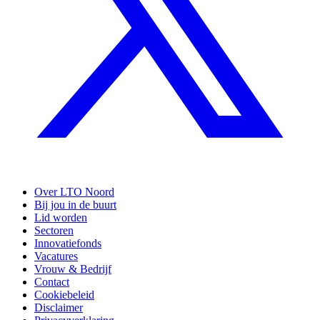
Over LTO Noord
Bij jou in de buurt
Lid worden
Sectoren
Innovatiefonds
Vacatures
Vrouw & Bedrijf
Contact
Cookiebeleid
Disclaimer