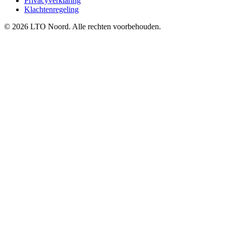
Privacyverklaring
Klachtenregeling
© 2026 LTO Noord. Alle rechten voorbehouden.