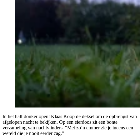
In het half donker opent Klaas Koop de deksel om de opbrengst van
afgelopen nacht te bekijken. Op een eierdoos zit een bonte
verzameling van nachtvlinders. “Met zo’n emmer zie je ineens een
wereld die je nooit eerder zag.”