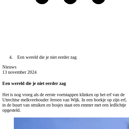
Een wereld die je niet eerder zag
Nieuws
13 november 2024
Een wereld die je niet eerder zag
Het is nog vroeg als de eerste voetstappen klinken op het erf van de
Utrechtse melkveehouder Jeroen van Wijk. In een hoekje op zijn erf,
in de buurt van struiken en bosjes staat een emmer met een led­lichtje
opgesteld.