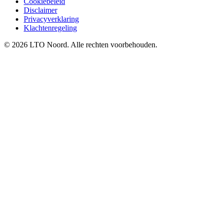
Cookiebeleid
Disclaimer
Privacyverklaring
Klachtenregeling
© 2026 LTO Noord. Alle rechten voorbehouden.