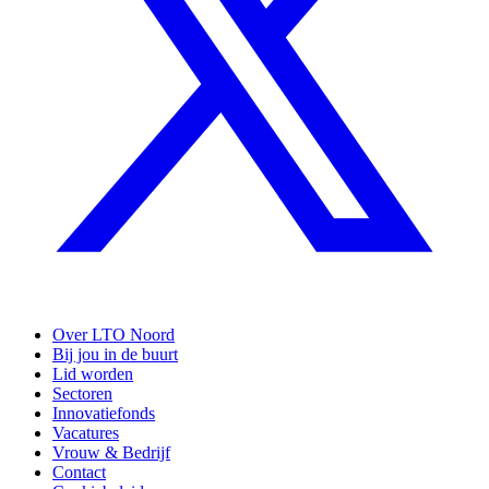
Over LTO Noord
Bij jou in de buurt
Lid worden
Sectoren
Innovatiefonds
Vacatures
Vrouw & Bedrijf
Contact