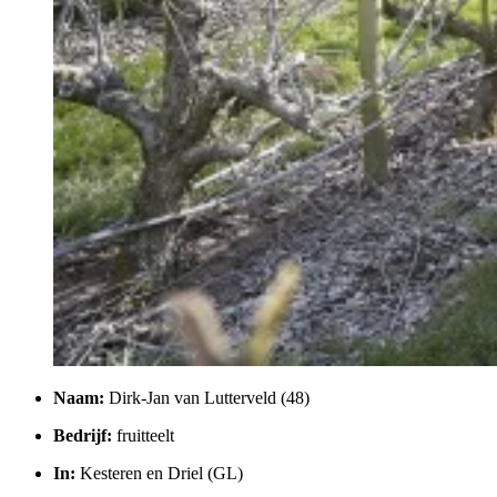
Naam:
Dirk-Jan van Lutterveld (48)
Bedrijf:
fruitteelt
In:
Kesteren en Driel (GL)