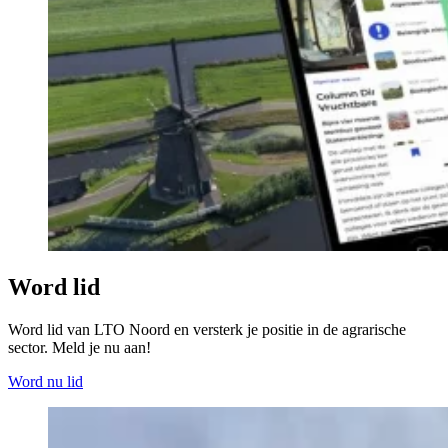
Word lid
Word lid van LTO Noord en versterk je positie in de agrarische
sector. Meld je nu aan!
Word nu lid