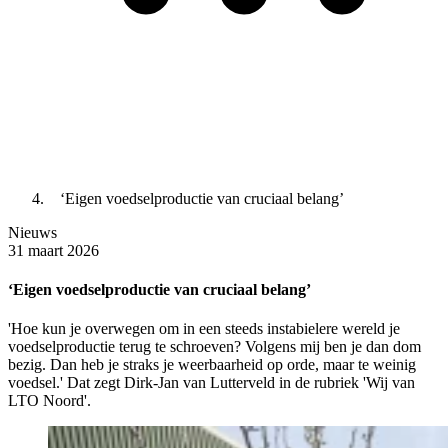
‘Eigen voedselproductie van cruciaal belang’
Nieuws
31 maart 2026
‘Eigen voedselproductie van cruciaal belang’
'Hoe kun je overwegen om in een steeds instabielere wereld je
voedselproductie terug te schroeven? Volgens mij ben je dan dom
bezig. Dan heb je straks je weerbaarheid op orde, maar te weinig
voedsel.' Dat zegt Dirk-Jan van Lutterveld in de rubriek 'Wij van
LTO Noord'.