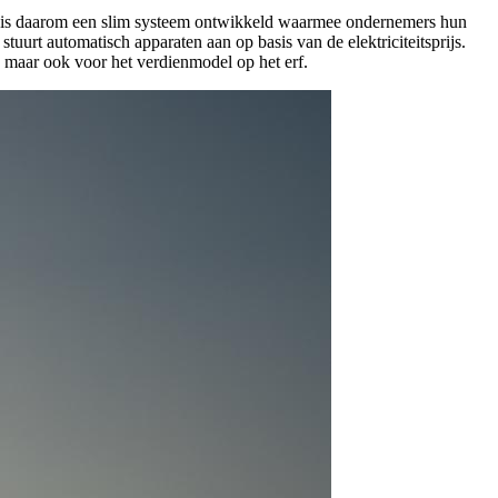
w is daarom een slim systeem ontwikkeld waarmee ondernemers hun
uurt automatisch apparaten aan op basis van de elektriciteitsprijs.
, maar ook voor het verdienmodel op het erf.