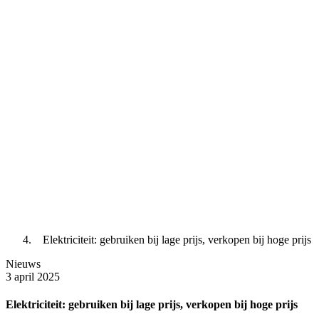
Elektriciteit: gebruiken bij lage prijs, verkopen bij hoge prijs
Nieuws
3 april 2025
Elektriciteit: gebruiken bij lage prijs, verkopen bij hoge prijs