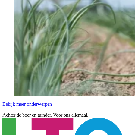
Bekijk meer onderwerpen
Achter de boer en tuinder. Voor ons allemaal.