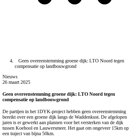
Geen overeenstemming groene dijk: LTO Noord tegen
compensatie op landbouwgrond
Nieuws
26 maart 2025
Geen overeenstemming groene dijk: LTO Noord tegen
compensatie op landbouwgrond
De partijen in het 1DYK-project hebben geen overeenstemming
bereikt over een groene dijk langs de Waddenkust. De afgelopen
jaren is er gewerkt aan plannen voor het versterken van de dijk
tussen Koehool en Lauwersmeer. Het gaat om ongeveer 15km op
een traject van bijna 50km.