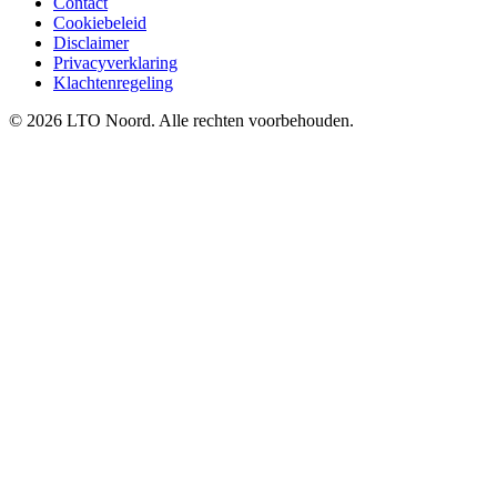
Contact
Cookiebeleid
Disclaimer
Privacyverklaring
Klachtenregeling
© 2026 LTO Noord. Alle rechten voorbehouden.