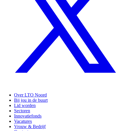
Over LTO Noord
Bij jou in de buurt
Lid worden
Sectoren
Innovatiefonds
Vacatures
Vrouw & Bedrijf