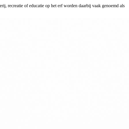
rij, recreatie of educatie op het erf worden daarbij vaak genoemd als