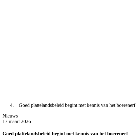
Goed plattelandsbeleid begint met kennis van het boerenerf
Nieuws
17 maart 2026
Goed plattelandsbeleid begint met kennis van het boerenerf