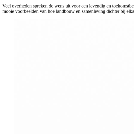
Veel overheden spreken de wens uit voor een levendig en toekomstbeste
mooie voorbeelden van hoe landbouw en samenleving dichter bij elk