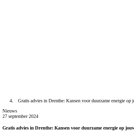
Gratis advies in Drenthe: Kansen voor duurzame energie op j
Nieuws
27 september 2024
Gratis advies in Drenthe: Kansen voor duurzame energie op jouw