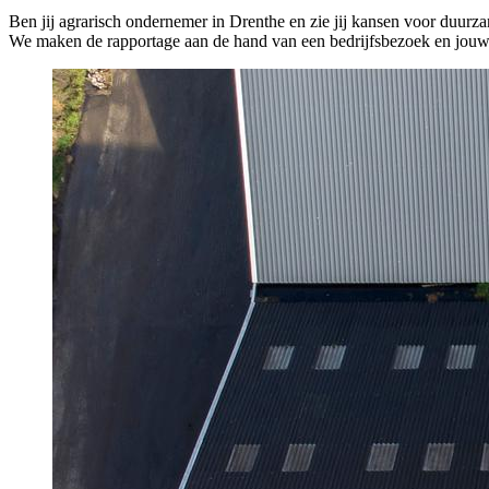
Ben jij agrarisch ondernemer in Drenthe en zie jij kansen voor duurz
We maken de rapportage aan de hand van een bedrijfsbezoek en jouw