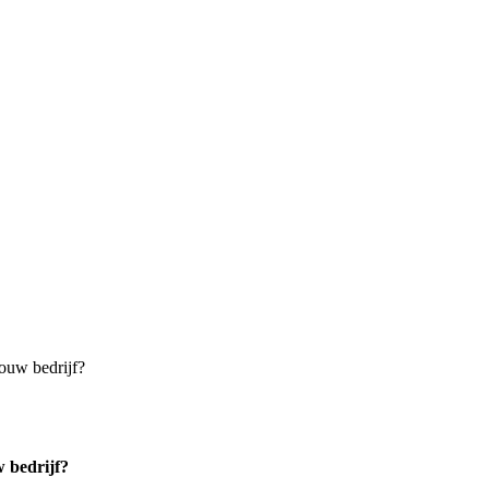
ouw bedrijf?
 bedrijf?