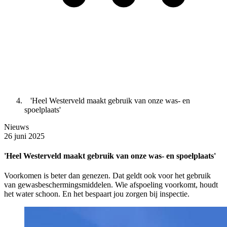
'Heel Westerveld maakt gebruik van onze was- en
spoelplaats'
Nieuws
26 juni 2025
'Heel Westerveld maakt gebruik van onze was- en spoelplaats'
Voorkomen is beter dan genezen. Dat geldt ook voor het gebruik
van gewasbeschermingsmiddelen. Wie afspoeling voorkomt, houdt
het water schoon. En het bespaart jou zorgen bij inspectie.