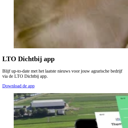
LTO Dichtbij app
Blijf up-to-date met het laatste nieuws voor jouw agrarische bedrijf
via de LTO Dichtbij app.
Download de app