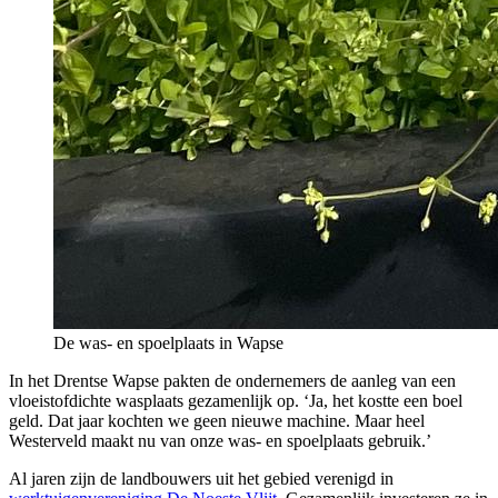
De was- en spoelplaats in Wapse
In het Drentse Wapse pakten de ondernemers de aanleg van een
vloeistofdichte wasplaats gezamenlijk op. ‘Ja, het kostte een boel
geld. Dat jaar kochten we geen nieuwe machine. Maar heel
Westerveld maakt nu van onze was- en spoelplaats gebruik.’
Al jaren zijn de landbouwers uit het gebied verenigd in