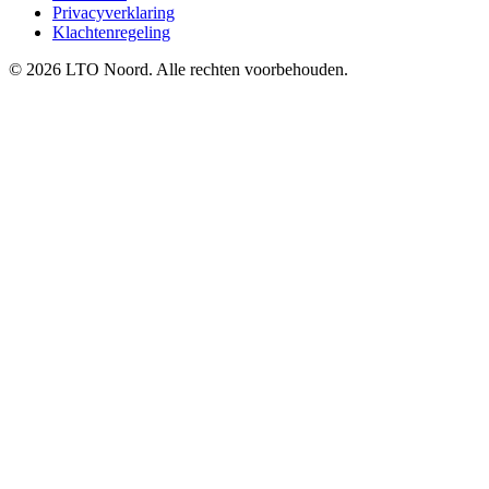
Privacyverklaring
Klachtenregeling
© 2026 LTO Noord. Alle rechten voorbehouden.