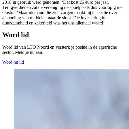
2018 in gebruik werd genomen. ‘Dat kost 25 euro per jaar.
Terugverdienen zal de vereniging de spoelplaats dus voorlopig niet.
Oostra: ‘Maar niemand die zich zorgen maakt bij inspectie over
afspoeling van middelen naar de sloot. Die investering in
duurzaamheid en zekerheid was het ons allemaal waard’.
Word lid
Word lid van LTO Noord en versterk je positie in de agrarische
sector. Meld je nu aan!
Word nu lid