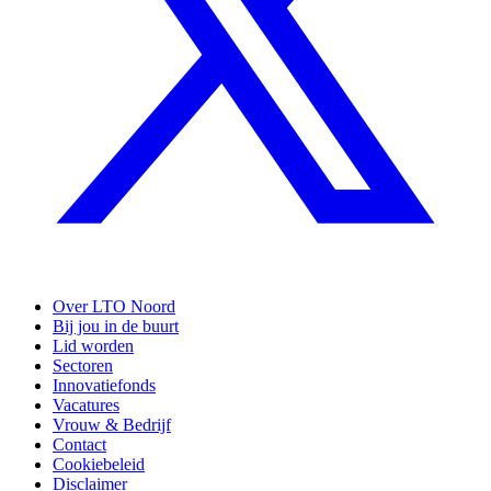
Over LTO Noord
Bij jou in de buurt
Lid worden
Sectoren
Innovatiefonds
Vacatures
Vrouw & Bedrijf
Contact
Cookiebeleid
Disclaimer