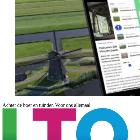
Achter de boer en tuinder. Voor ons allemaal.