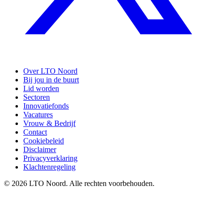
Over LTO Noord
Bij jou in de buurt
Lid worden
Sectoren
Innovatiefonds
Vacatures
Vrouw & Bedrijf
Contact
Cookiebeleid
Disclaimer
Privacyverklaring
Klachtenregeling
© 2026 LTO Noord. Alle rechten voorbehouden.