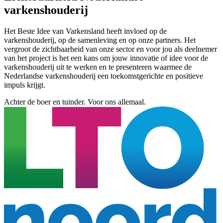
varkenshouderij
Het Beste Idee van Varkensland heeft invloed op de
varkenshouderij, op de samenleving en op onze partners. Het
vergroot de zichtbaarheid van onze sector en voor jou als deelnemer
van het project is het een kans om jouw innovatie of idee voor de
varkenshouderij uit te werken en te presenteren waarmee de
Nederlandse varkenshouderij een toekomstgerichte en positieve
impuls krijgt.
Achter de boer en tuinder. Voor ons allemaal.