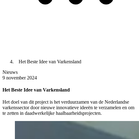
Het Beste Idee van Varkensland
Nieuws
9 november 2024
Het Beste Idee van Varkensland
Het doel van dit project is het verduurzamen van de Nederlandse
varkenssector door nieuwe innovatieve ideeën te verzamelen en om
te zetten in daadwerkelijke haalbaarheidsprojecten.