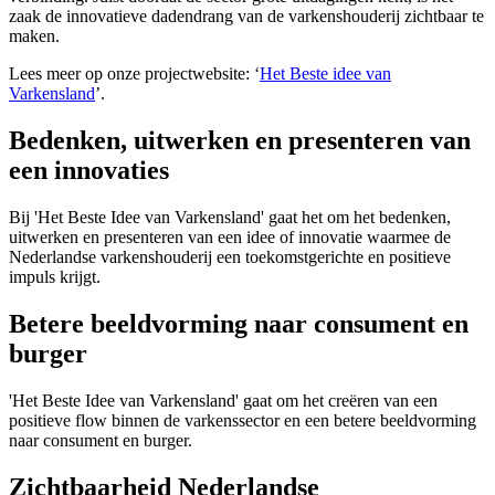
zaak de innovatieve dadendrang van de varkenshouderij zichtbaar te
maken.
Lees meer op onze projectwebsite: ‘
Het Beste idee van
Varkensland
’.
Bedenken, uitwerken en presenteren van
een innovaties
Bij 'Het Beste Idee van Varkensland' gaat het om het bedenken,
uitwerken en presenteren van een idee of innovatie waarmee de
Nederlandse varkenshouderij een toekomstgerichte en positieve
impuls krijgt.
Betere beeldvorming naar consument en
burger
'Het Beste Idee van Varkensland' gaat om het creëren van een
positieve flow binnen de varkenssector en een betere beeldvorming
naar consument en burger.
Zichtbaarheid Nederlandse