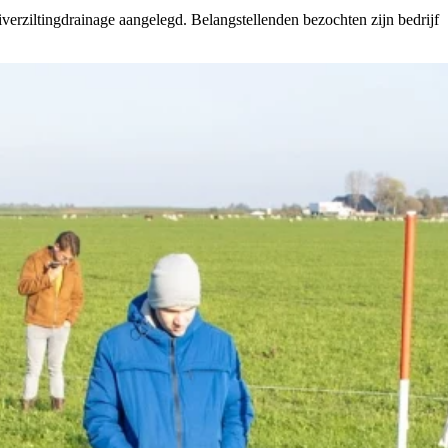
erziltingdrainage aangelegd. Belangstellenden bezochten zijn bedrijf