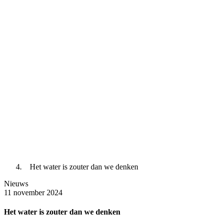
Het water is zouter dan we denken
Nieuws
11 november 2024
Het water is zouter dan we denken