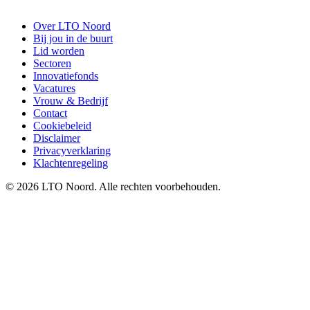
Over LTO Noord
Bij jou in de buurt
Lid worden
Sectoren
Innovatiefonds
Vacatures
Vrouw & Bedrijf
Contact
Cookiebeleid
Disclaimer
Privacyverklaring
Klachtenregeling
© 2026 LTO Noord. Alle rechten voorbehouden.