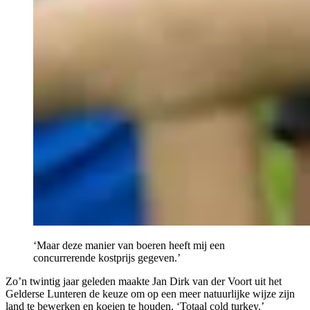
‘Maar deze manier van boeren heeft mij een
concurrerende kostprijs gegeven.’
Zo’n twintig jaar geleden maakte Jan Dirk van der Voort uit het
Gelderse Lunteren de keuze om op een meer natuurlijke wijze zijn
land te bewerken en koeien te houden. ‘Totaal cold turkey.’