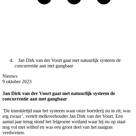
Jan Dirk van der Voort gaat met natuurlijk systeem de
concurrentie aan met gangbaar
Nieuws
9 oktober 2023
Jan Dirk van der Voort gaat met natuurlijk systeem de
concurrentie aan met gangbaar
‘De transitietijd naar het systeem waar onze boerderij nu in zit, was
erg zwaar’, vertelt melkveehouder Jan Dirk van der Voort. Een
aantal jaar terug stond het felgroene weiland waar hij nu op staat
nog vol met witbol en was een groot deel van het raaigras
verdwenen.