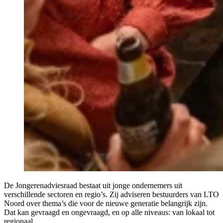
De Jongerenadviesraad bestaat uit jonge ondernemers uit
verschillende sectoren en regio’s. Zij adviseren bestuurders van LTO
Noord over thema’s die voor de nieuwe generatie belangrijk zijn.
Dat kan gevraagd en ongevraagd, en op alle niveaus: van lokaal tot
regionaal.