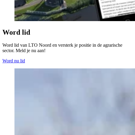
Word lid
Word lid van LTO Noord en versterk je positie in de agrarische
sector. Meld je nu aan!
Word nu lid