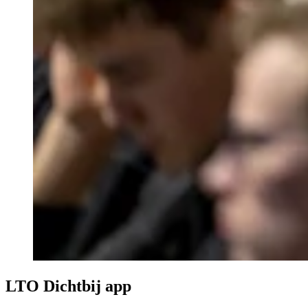
LTO Dichtbij app