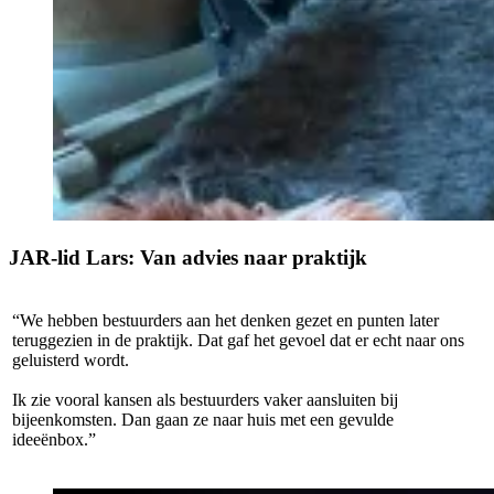
JAR-lid Lars: Van advies naar praktijk
“We hebben bestuurders aan het denken gezet en punten later
teruggezien in de praktijk. Dat gaf het gevoel dat er echt naar ons
geluisterd wordt.
Ik zie vooral kansen als bestuurders vaker aansluiten bij
bijeenkomsten. Dan gaan ze naar huis met een gevulde
ideeënbox.”