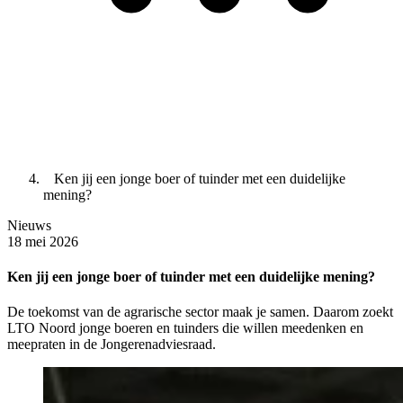
Ken jij een jonge boer of tuinder met een duidelijke
mening?
Nieuws
18 mei 2026
Ken jij een jonge boer of tuinder met een duidelijke mening?
De toekomst van de agrarische sector maak je samen. Daarom zoekt
LTO Noord jonge boeren en tuinders die willen meedenken en
meepraten in de Jongerenadviesraad.