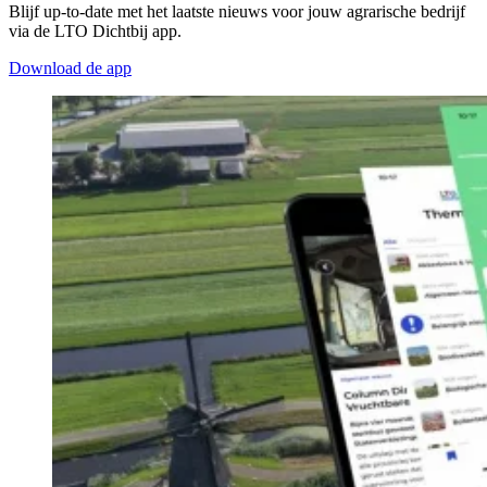
Blijf up-to-date met het laatste nieuws voor jouw agrarische bedrijf
via de LTO Dichtbij app.
Download de app