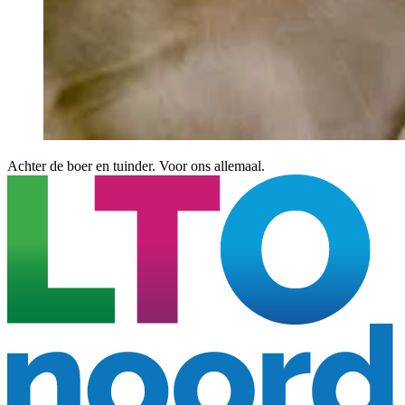
Achter de boer en tuinder. Voor ons allemaal.