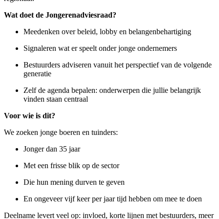
Wat doet de Jongerenadviesraad?
Meedenken over beleid, lobby en belangenbehartiging
Signaleren wat er speelt onder jonge ondernemers
Bestuurders adviseren vanuit het perspectief van de volgende
generatie
Zelf de agenda bepalen: onderwerpen die jullie belangrijk
vinden staan centraal
Voor wie is dit?
We zoeken jonge boeren en tuinders:
Jonger dan 35 jaar
Met een frisse blik op de sector
Die hun mening durven te geven
En ongeveer vijf keer per jaar tijd hebben om mee te doen
Deelname levert veel op: invloed, korte lijnen met bestuurders, meer