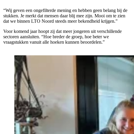
“Wij geven een ongefilterde mening en hebben geen belang bij de
stukken. Je merkt dat mensen daar blij mee zijn. Mooi om te zien
dat we binnen LTO Noord steeds meer bekendheid krijgen.”
Voor komend jaar hoopt zij dat meer jongeren uit verschillende
sectoren aansluiten. “Hoe breder de groep, hoe beter we
vraagstukken vanuit alle hoeken kunnen beoordelen.”