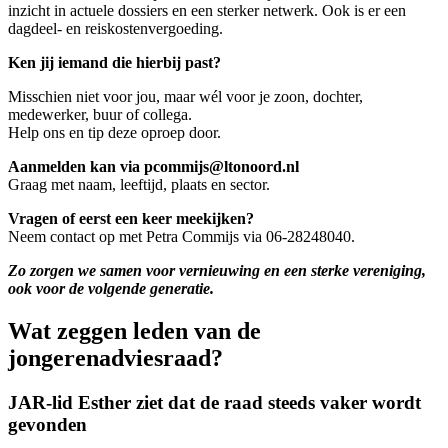
inzicht in actuele dossiers en een sterker netwerk. Ook is er een
dagdeel- en reiskostenvergoeding.
Ken jij iemand die hierbij past?
Misschien niet voor jou, maar wél voor je zoon, dochter,
medewerker, buur of collega.
Help ons en tip deze oproep door.
Aanmelden kan via pcommijs@ltonoord.nl
Graag met naam, leeftijd, plaats en sector.
Vragen of eerst een keer meekijken?
Neem contact op met Petra Commijs via 06‑28248040.
Zo zorgen we samen voor vernieuwing en een sterke vereniging,
ook voor de volgende generatie.
Wat zeggen leden van de
jongerenadviesraad?
JAR-lid Esther ziet dat de raad steeds vaker wordt
gevonden