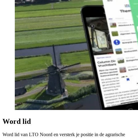
Word lid
Word lid van LTO Noord en versterk je positie in de agrarische