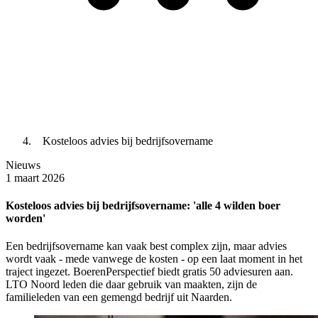
Kosteloos advies bij bedrijfsovername
Nieuws
1 maart 2026
Kosteloos advies bij bedrijfsovername: 'alle 4 wilden boer
worden'
Een bedrijfsovername kan vaak best complex zijn, maar advies
wordt vaak - mede vanwege de kosten - op een laat moment in het
traject ingezet. BoerenPerspectief biedt gratis 50 adviesuren aan.
LTO Noord leden die daar gebruik van maakten, zijn de
familieleden van een gemengd bedrijf uit Naarden.