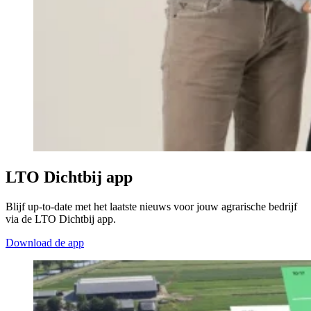
LTO Dichtbij app
Blijf up-to-date met het laatste nieuws voor jouw agrarische bedrijf
via de LTO Dichtbij app.
Download de app