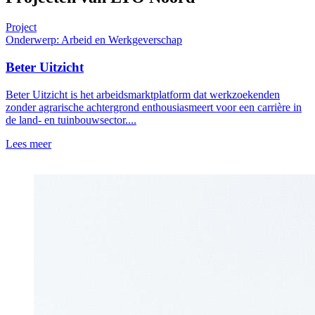
Project
Onderwerp: Arbeid en Werkgeverschap
Beter Uitzicht
Beter Uitzicht is het arbeidsmarktplatform dat werkzoekenden
zonder agrarische achtergrond enthousiasmeert voor een carrière in
de land- en tuinbouwsector....
Lees meer