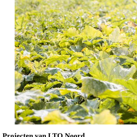
Projecten van LTO Noord