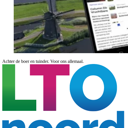
Achter de boer en tuinder. Voor ons allemaal.