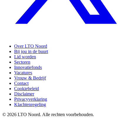
Over LTO Noord
Bij jou in de buurt
Lid worden
Sectoren
Innovatiefonds
Vacatures
Vrouw & Bedrijf
Contact
Cookiebeleid
Disclaimer
Privacyverklaring
Klachtenregeling
© 2026 LTO Noord. Alle rechten voorbehouden.