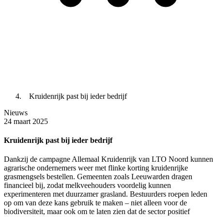
Kruidenrijk past bij ieder bedrijf
Nieuws
24 maart 2025
Kruidenrijk past bij ieder bedrijf
Dankzij de campagne Allemaal Kruidenrijk van LTO Noord kunnen
agrarische ondernemers weer met flinke korting kruidenrijke
grasmengsels bestellen. Gemeenten zoals Leeuwarden dragen
financieel bij, zodat melkveehouders voordelig kunnen
experimenteren met duurzamer grasland. Bestuurders roepen leden
op om van deze kans gebruik te maken – niet alleen voor de
biodiversiteit, maar ook om te laten zien dat de sector positief