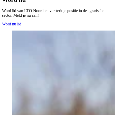
Word lid van LTO Noord en versterk je positie in de agrarische
sector. Meld je nu aan!
Word nu lid