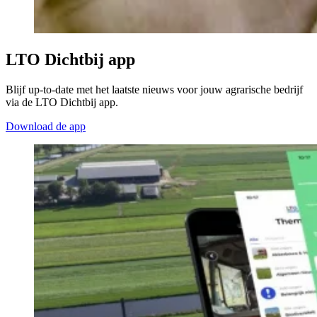
LTO Dichtbij app
Blijf up-to-date met het laatste nieuws voor jouw agrarische bedrijf
via de LTO Dichtbij app.
Download de app