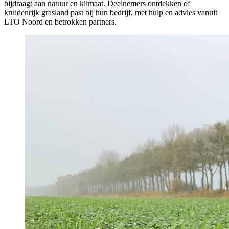
bijdraagt aan natuur en klimaat. Deelnemers ontdekken of
kruidenrijk grasland past bij hun bedrijf, met hulp en advies vanuit
LTO Noord en betrokken partners.