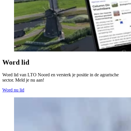
Word lid
Word lid van LTO Noord en versterk je positie in de agrarische
sector. Meld je nu aan!
Word nu lid