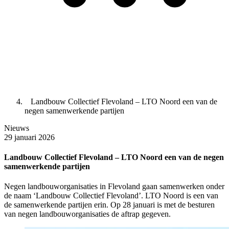
Landbouw Collectief Flevoland – LTO Noord een van de
negen samenwerkende partijen
Nieuws
29 januari 2026
Landbouw Collectief Flevoland – LTO Noord een van de negen
samenwerkende partijen
Negen landbouworganisaties in Flevoland gaan samenwerken onder
de naam ‘Landbouw Collectief Flevoland’. LTO Noord is een van
de samenwerkende partijen erin. Op 28 januari is met de besturen
van negen landbouworganisaties de aftrap gegeven.