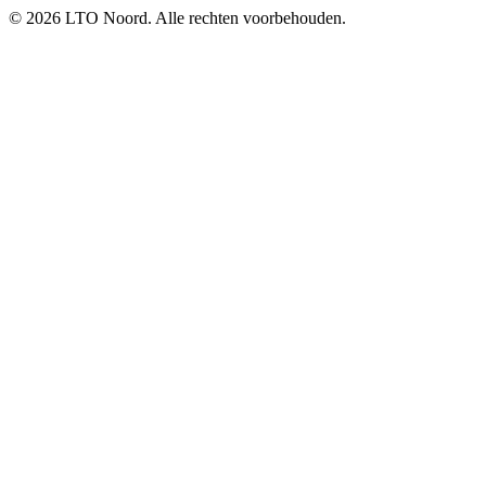
© 2026 LTO Noord. Alle rechten voorbehouden.