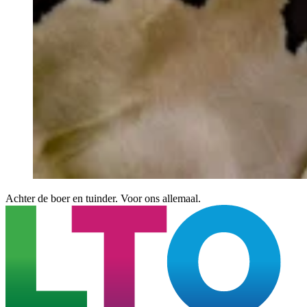
Achter de boer en tuinder. Voor ons allemaal.