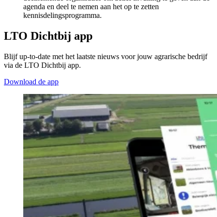
agenda en deel te nemen aan het op te zetten
kennisdelingsprogramma.
LTO Dichtbij app
Blijf up-to-date met het laatste nieuws voor jouw agrarische bedrijf
via de LTO Dichtbij app.
Download de app