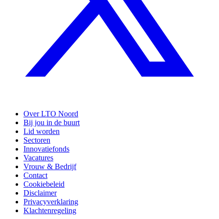
Over LTO Noord
Bij jou in de buurt
Lid worden
Sectoren
Innovatiefonds
Vacatures
Vrouw & Bedrijf
Contact
Cookiebeleid
Disclaimer
Privacyverklaring
Klachtenregeling