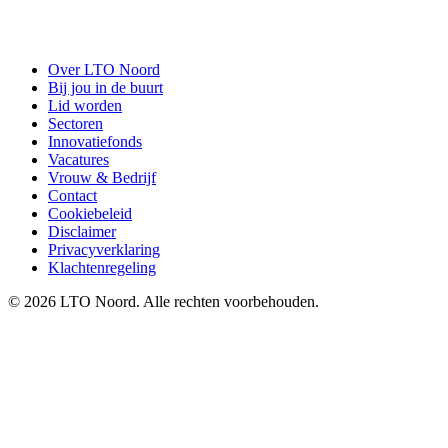
Over LTO Noord
Bij jou in de buurt
Lid worden
Sectoren
Innovatiefonds
Vacatures
Vrouw & Bedrijf
Contact
Cookiebeleid
Disclaimer
Privacyverklaring
Klachtenregeling
© 2026 LTO Noord. Alle rechten voorbehouden.