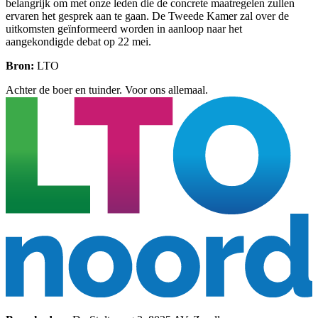
belangrijk om met onze leden die de concrete maatregelen zullen
ervaren het gesprek aan te gaan. De Tweede Kamer zal over de
uitkomsten geïnformeerd worden in aanloop naar het
aangekondigde debat op 22 mei.
Bron:
LTO
Achter de boer en tuinder. Voor ons allemaal.