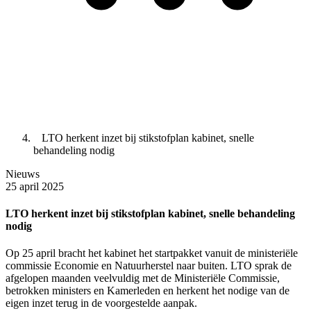
LTO herkent inzet bij stikstofplan kabinet, snelle
behandeling nodig
Nieuws
25 april 2025
LTO herkent inzet bij stikstofplan kabinet, snelle behandeling
nodig
Op 25 april bracht het kabinet het startpakket vanuit de ministeriële
commissie Economie en Natuurherstel naar buiten. LTO sprak de
afgelopen maanden veelvuldig met de Ministeriële Commissie,
betrokken ministers en Kamerleden en herkent het nodige van de
eigen inzet terug in de voorgestelde aanpak.