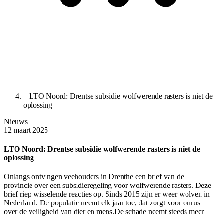
LTO Noord: Drentse subsidie wolfwerende rasters is niet de
oplossing
Nieuws
12 maart 2025
LTO Noord: Drentse subsidie wolfwerende rasters is niet de
oplossing
Onlangs ontvingen veehouders in Drenthe een brief van de
provincie over een subsidieregeling voor wolfwerende rasters. Deze
brief riep wisselende reacties op. Sinds 2015 zijn er weer wolven in
Nederland. De populatie neemt elk jaar toe, dat zorgt voor onrust
over de veiligheid van dier en mens.De schade neemt steeds meer