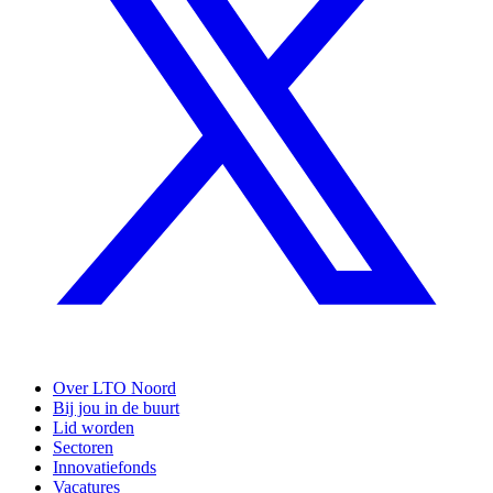
Over LTO Noord
Bij jou in de buurt
Lid worden
Sectoren
Innovatiefonds
Vacatures