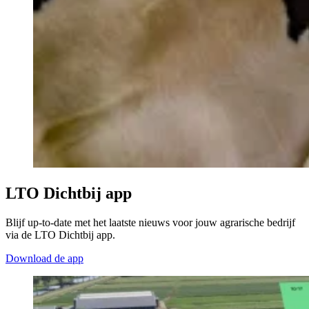
LTO Dichtbij app
Blijf up-to-date met het laatste nieuws voor jouw agrarische bedrijf
via de LTO Dichtbij app.
Download de app