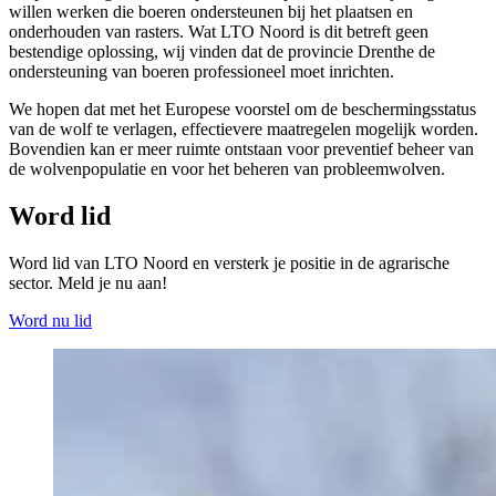
willen werken die boeren ondersteunen bij het plaatsen en
onderhouden van rasters. Wat LTO Noord is dit betreft geen
bestendige oplossing, wij vinden dat de provincie Drenthe de
ondersteuning van boeren professioneel moet inrichten.
We hopen dat met het Europese voorstel om de beschermingsstatus
van de wolf te verlagen, effectievere maatregelen mogelijk worden.
Bovendien kan er meer ruimte ontstaan voor preventief beheer van
de wolvenpopulatie en voor het beheren van probleemwolven.
Word lid
Word lid van LTO Noord en versterk je positie in de agrarische
sector. Meld je nu aan!
Word nu lid