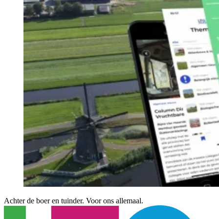
Achter de boer en tuinder. Voor ons allemaal.