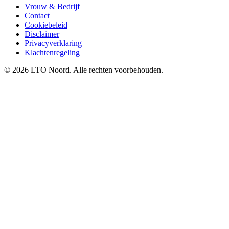
Vrouw & Bedrijf
Contact
Cookiebeleid
Disclaimer
Privacyverklaring
Klachtenregeling
© 2026 LTO Noord. Alle rechten voorbehouden.