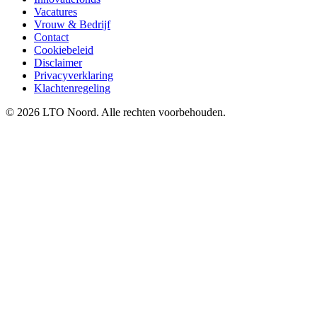
Vacatures
Vrouw & Bedrijf
Contact
Cookiebeleid
Disclaimer
Privacyverklaring
Klachtenregeling
© 2026 LTO Noord. Alle rechten voorbehouden.