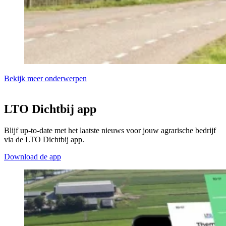
Bekijk meer onderwerpen
LTO Dichtbij app
Blijf up-to-date met het laatste nieuws voor jouw agrarische bedrijf
via de LTO Dichtbij app.
Download de app