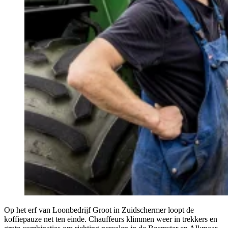
Op het erf van Loonbedrijf Groot in Zuidschermer loopt de
koffiepauze net ten einde. Chauffeurs klimmen weer in trekkers en