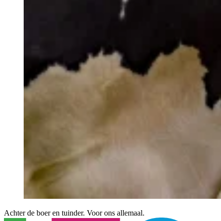
Achter de boer en tuinder. Voor ons allemaal.