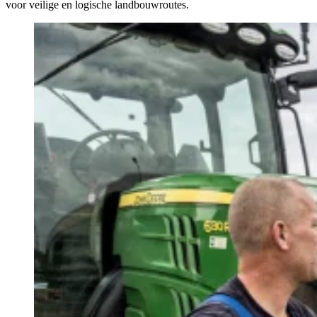
voor veilige en logische landbouwroutes.