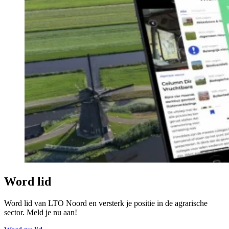
Word lid
Word lid van LTO Noord en versterk je positie in de agrarische
sector. Meld je nu aan!