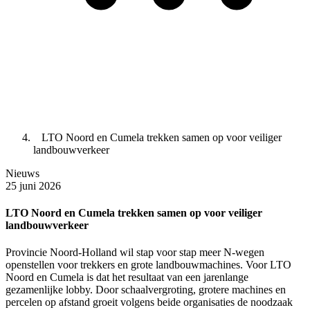
LTO Noord en Cumela trekken samen op voor veiliger
landbouwverkeer
Nieuws
25 juni 2026
LTO Noord en Cumela trekken samen op voor veiliger
landbouwverkeer
Provincie Noord-Holland wil stap voor stap meer N-wegen
openstellen voor trekkers en grote landbouwmachines. Voor LTO
Noord en Cumela is dat het resultaat van een jarenlange
gezamenlijke lobby. Door schaalvergroting, grotere machines en
percelen op afstand groeit volgens beide organisaties de noodzaak