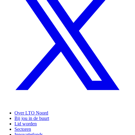
Over LTO Noord
Bij jou in de buurt
Lid worden
Sectoren
Innovatiefonds